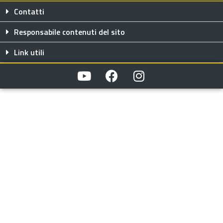
Contatti
Responsabile contenuti del sito
Link utili