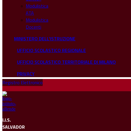
Modulistica
ATA
Modulistica
Docenti
MINISTERO DELL'ISTRUZIONE
UFFICIO SCOLASTICO REGIONALE
UFFICIO SCOLASTICO TERRITORIALE DI MILANO
PRIVACY
Registro Elettronico
I.I.S.
SALVADOR