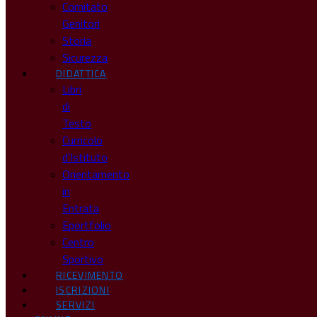
Comitato
Genitori
Storia
Sicurezza
DIDATTICA
Libri
di
Testo
Curricolo
d’Istituto
Orientamento
in
Entrata
Eportfolio
Centro
Sportivo
RICEVIMENTO
ISCRIZIONI
SERVIZI