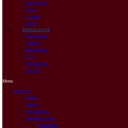
Educazione
Civica
Istanze
Online
MODULISTICA
Modulistica
Genitori
Modulistica
ATA
Modulistica
Docenti
Menu
ISTITUTO
Orario
Lezioni
Regolamenti
Organizzazione
Presidenza