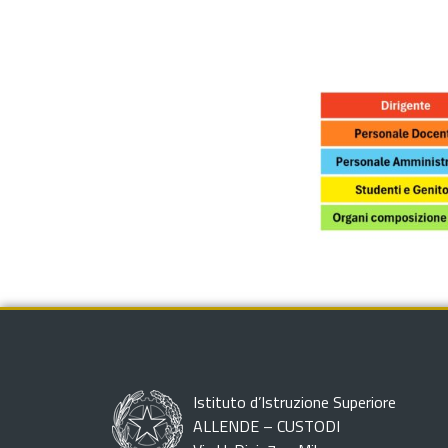
Istituto d’Istruzione Superiore
ALLENDE – CUSTODI