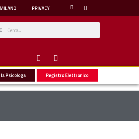
 MILANO
PRIVACY
la Psicologa
Registro Elettronico