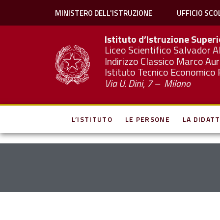
MINISTERO DELL'ISTRUZIONE
UFFICIO SCO
Istituto d’Istruzione Super
Liceo Scientifico Salvador A
Indirizzo Classico Marco Aur
Istituto Tecnico Economico 
Via U. Dini, 7 – Milano
L’ISTITUTO
LE PERSONE
LA DIDATT