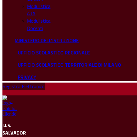
Modulistica
ATA
Modulistica
Docenti
MINISTERO DELL'ISTRUZIONE
UFFICIO SCOLASTICO REGIONALE
UFFICIO SCOLASTICO TERRITORIALE DI MILANO
PRIVACY
Registro Elettronico
I.I.S.
SALVADOR