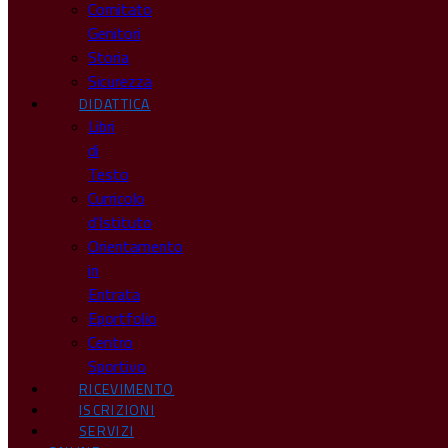
Comitato
Genitori
Storia
Sicurezza
DIDATTICA
Libri
di
Testo
Curricolo
d’Istituto
Orientamento
in
Entrata
Eportfolio
Centro
Sportivo
RICEVIMENTO
ISCRIZIONI
SERVIZI