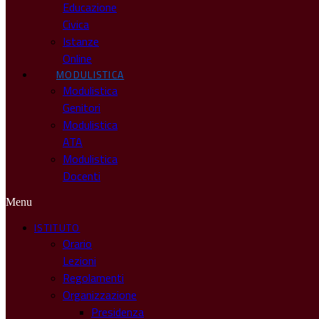
Educazione
Civica
Istanze
Online
MODULISTICA
Modulistica
Genitori
Modulistica
ATA
Modulistica
Docenti
Menu
ISTITUTO
Orario
Lezioni
Regolamenti
Organizzazione
Presidenza