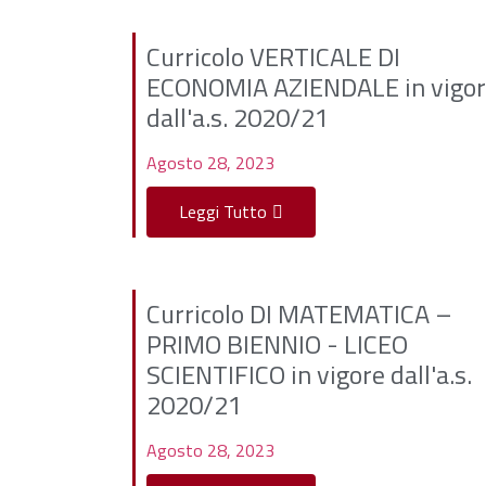
Curricolo VERTICALE DI
ECONOMIA AZIENDALE in vigo
dall'a.s. 2020/21
Agosto 28, 2023
Leggi Tutto
Curricolo DI MATEMATICA –
PRIMO BIENNIO - LICEO
SCIENTIFICO in vigore dall'a.s.
2020/21
Agosto 28, 2023