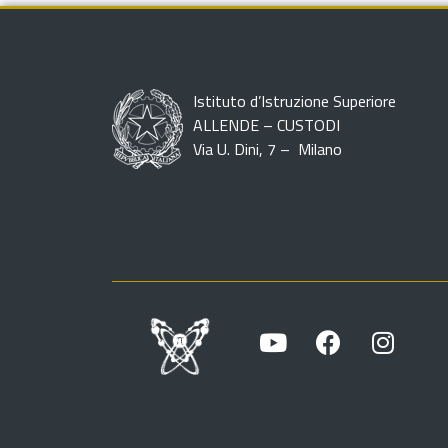
Istituto d’Istruzione Superiore
ALLENDE – CUSTODI
Via U. Dini, 7 – Milano