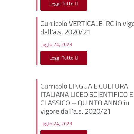
Leggi Tutto
Curricolo VERTICALE IRC in vig
dall'a.s. 2020/21
Luglio 24, 2023
Leggi Tutto
Curricolo LINGUA E CULTURA
ITALIANA LICEO SCIENTIFICO E
CLASSICO – QUINTO ANNO in
vigore dall'a.s. 2020/21
Luglio 24, 2023