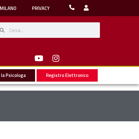
 MILANO
PRIVACY
la Psicologa
Registro Elettronico