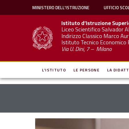
MINISTERO DELL'ISTRUZIONE
UFFICIO SCO
Istituto d’Istruzione Super
Liceo Scientifico Salvador A
Indirizzo Classico Marco Aur
Istituto Tecnico Economico 
Via U. Dini, 7 – Milano
L’ISTITUTO
LE PERSONE
LA DIDATT