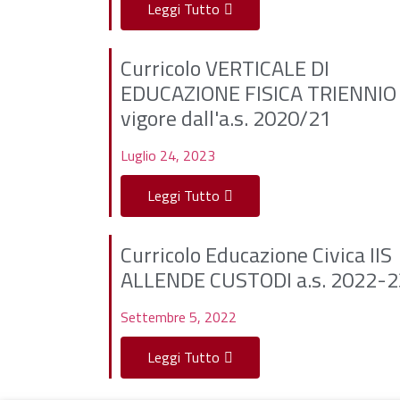
Leggi Tutto
Curricolo VERTICALE DI
EDUCAZIONE FISICA TRIENNIO 
vigore dall'a.s. 2020/21
Luglio 24, 2023
Leggi Tutto
Curricolo Educazione Civica IIS
ALLENDE CUSTODI a.s. 2022-2
Settembre 5, 2022
Leggi Tutto