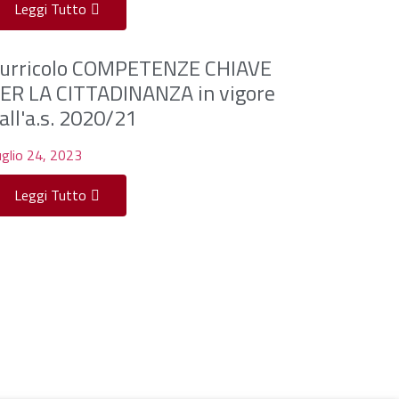
Leggi Tutto
urricolo COMPETENZE CHIAVE
ER LA CITTADINANZA in vigore
all'a.s. 2020/21
glio 24, 2023
Leggi Tutto