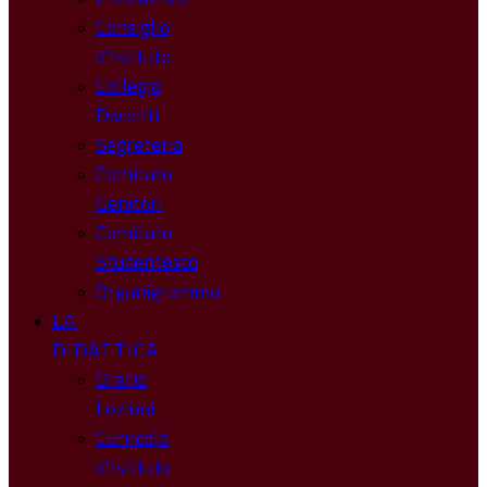
Consiglio
d’Istituto
Collegio
Docenti
Segreteria
Comitato
Genitori
Comitato
Studentesco
Organigramma
LA
DIDATTICA
Orario
Lezioni
Curricolo
d’Istituto