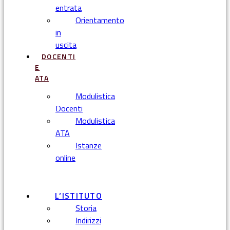
entrata
Orientamento
in
uscita
DOCENTI
E
ATA
Modulistica
Docenti
Modulistica
ATA
Istanze
online
Menu
L’ISTITUTO
Storia
Indirizzi