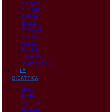
Consiglio
d’Istituto
Collegio
Docenti
Segreteria
Comitato
Genitori
Comitato
Studentesco
Organigramma
LA
DIDATTICA
Orario
Lezioni
Curricolo
d’Istituto