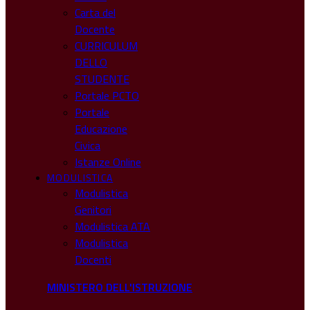
Carta del
Docente
CURRICULUM
DELLO
STUDENTE
Portale PCTO
Portale
Educazione
Civica
Istanze Online
MODULISTICA
Modulistica
Genitori
Modulistica ATA
Modulistica
Docenti
MINISTERO DELL'ISTRUZIONE