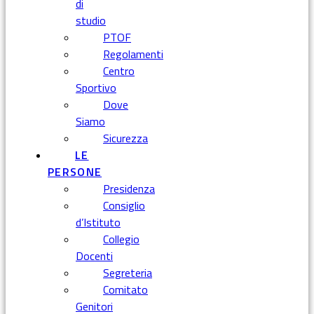
di
studio
PTOF
Regolamenti
Centro
Sportivo
Dove
Siamo
Sicurezza
LE
PERSONE
Presidenza
Consiglio
d’Istituto
Collegio
Docenti
Segreteria
Comitato
Genitori