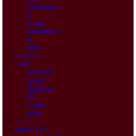
Orientamento
in
entrata
Orientamento
in
uscita
DOCENTI
E ATA
Modulistica
Docenti
Modulistica
ATA
Istanze
online
————
MINISTERO