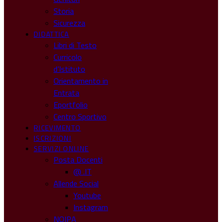
Storia
Sicurezza
DIDATTICA
Libri di Testo
Curricolo
d’Istituto
Orientamento in
Entrata
Eportfolio
Centro Sportivo
RICEVIMENTO
ISCRIZIONI
SERVIZI ONLINE
Posta Docenti
@ .IT
Allende Social
Youtube
Instagram
NOIPA