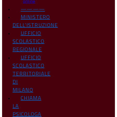
online
————
MINISTERO
DELL’ISTRUZIONE
UFFICIO
SCOLASTICO
REGIONALE
UFFICIO
SCOLASTICO
TERRITORIALE
DI
MILANO
CHIAMA
LA
PSICOLOGA