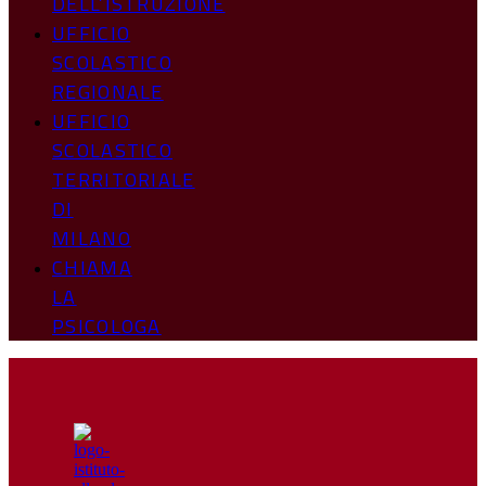
DELL’ISTRUZIONE
UFFICIO
SCOLASTICO
REGIONALE
UFFICIO
SCOLASTICO
TERRITORIALE
DI
MILANO
CHIAMA
LA
PSICOLOGA