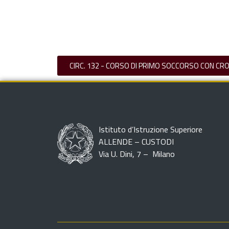
CIRC. 132 - CORSO DI PRIMO SOCCORSO CON CR
Istituto d’Istruzione Superiore
ALLENDE – CUSTODI
Via U. Dini, 7 – Milano