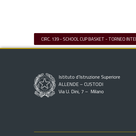
CIRC. 139 - SCHOOL CUP BASKET - TORNEO INT
Istituto d’Istruzione Superiore
ALLENDE – CUSTODI
Via U. Dini, 7 – Milano