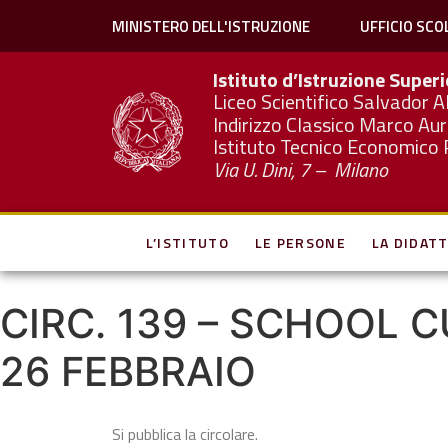
MINISTERO DELL'ISTRUZIONE
UFFICIO SCO
Istituto d’Istruzione Super
Liceo Scientifico Salvador A
Indirizzo Classico Marco Aur
Istituto Tecnico Economico 
Via U. Dini, 7 – Milano
L’ISTITUTO
LE PERSONE
LA DIDATT
CIRC. 139 – SCHOOL 
26 FEBBRAIO
Si pubblica la circolare.