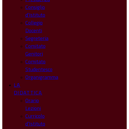
Consiglio
d’Istituto
Collegio
Docenti
Segreteria
Comitato
Genitori
Comitato
Studentesco
Organigramma
LA
DIDATTICA
Orario
Lezioni
Curricolo
d’Istituto