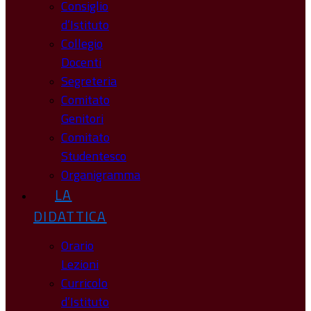
Consiglio
d’Istituto
Collegio
Docenti
Segreteria
Comitato
Genitori
Comitato
Studentesco
Organigramma
LA
DIDATTICA
Orario
Lezioni
Curricolo
d’Istituto