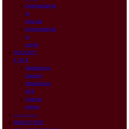
Orientamento
in
entrata
Orientamento
in
uscita
DOCENTI
E ATA
Modulistica
Docenti
Modulistica
ATA
Istanze
online
————
MINISTERO