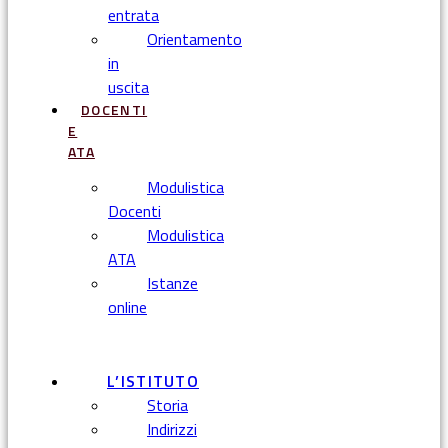
entrata
Orientamento
in
uscita
DOCENTI
E
ATA
Modulistica
Docenti
Modulistica
ATA
Istanze
online
Menu
L’ISTITUTO
Storia
Indirizzi