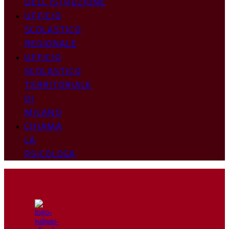
DELL’ISTRUZIONE
UFFICIO
SCOLASTICO
REGIONALE
UFFICIO
SCOLASTICO
TERRITORIALE
DI
MILANO
CHIAMA
LA
PSICOLOGA