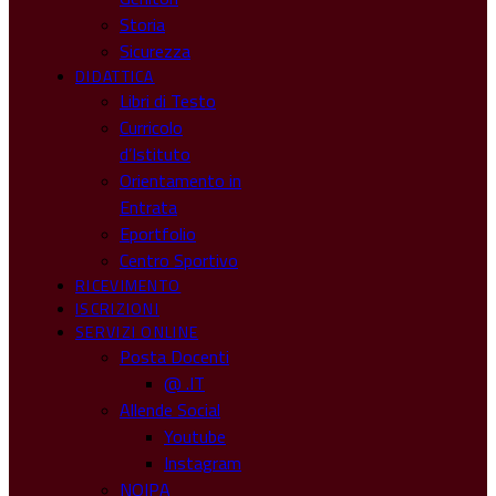
Storia
Sicurezza
DIDATTICA
Libri di Testo
Curricolo
d’Istituto
Orientamento in
Entrata
Eportfolio
Centro Sportivo
RICEVIMENTO
ISCRIZIONI
SERVIZI ONLINE
Posta Docenti
@ .IT
Allende Social
Youtube
Instagram
NOIPA