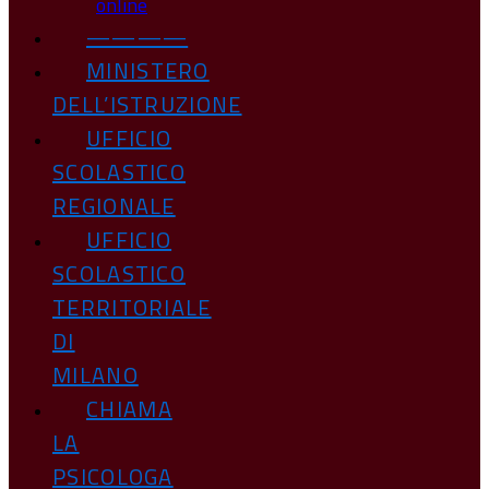
online
————
MINISTERO
DELL’ISTRUZIONE
UFFICIO
SCOLASTICO
REGIONALE
UFFICIO
SCOLASTICO
TERRITORIALE
DI
MILANO
CHIAMA
LA
PSICOLOGA