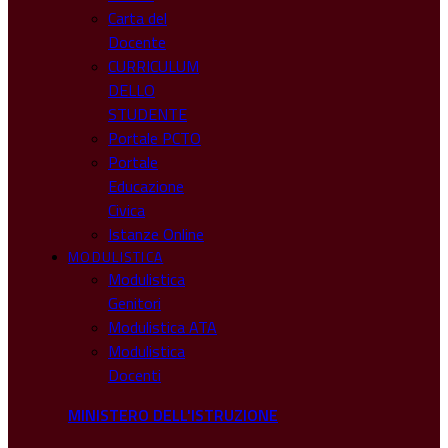
Carta del
Docente
CURRICULUM
DELLO
STUDENTE
Portale PCTO
Portale
Educazione
Civica
Istanze Online
MODULISTICA
Modulistica
Genitori
Modulistica ATA
Modulistica
Docenti
MINISTERO DELL'ISTRUZIONE