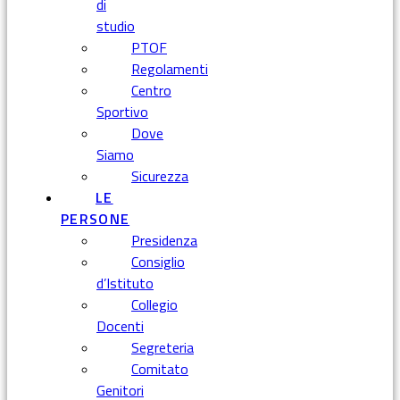
di
studio
PTOF
Regolamenti
Centro
Sportivo
Dove
Siamo
Sicurezza
LE
PERSONE
Presidenza
Consiglio
d’Istituto
Collegio
Docenti
Segreteria
Comitato
Genitori