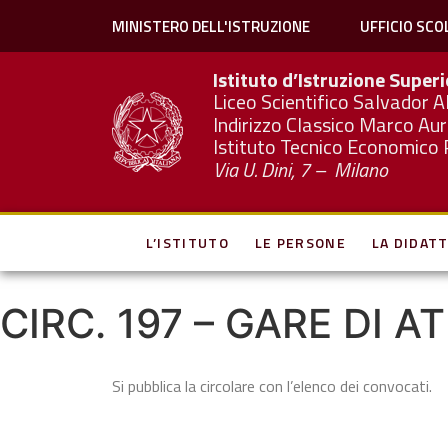
MINISTERO DELL'ISTRUZIONE
UFFICIO SCO
Istituto d’Istruzione Super
Liceo Scientifico Salvador A
Indirizzo Classico Marco Aur
Istituto Tecnico Economico 
Via U. Dini, 7 – Milano
L’ISTITUTO
LE PERSONE
LA DIDATT
CIRC. 197 – GARE DI 
Si pubblica la circolare con l’elenco dei convocati.