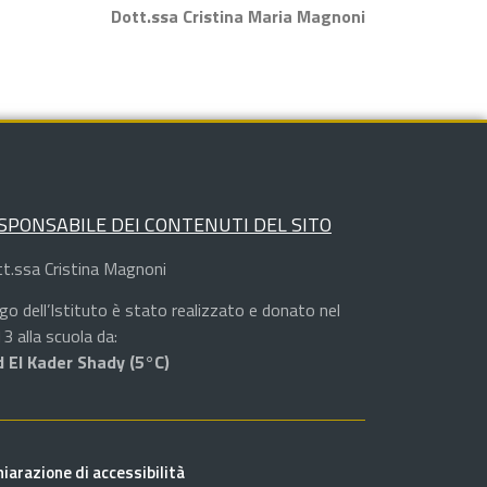
Dott.ssa Cristina Maria Magnoni
SPONSABILE DEI CONTENUTI DEL SITO
t.ssa Cristina Magnoni
logo dell’Istituto è stato realizzato e donato nel
3 alla scuola da:
 El Kader Shady (5°C)
hiarazione di accessibilità