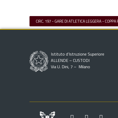
CIRC. 197 - GARE DI ATLETICA LEGGERA - COPPA
Istituto d’Istruzione Superiore
ALLENDE – CUSTODI
Via U. Dini, 7 – Milano