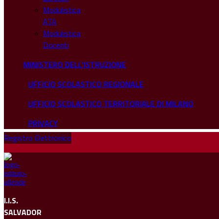
Modulistica
ATA
Modulistica
Docenti
MINISTERO DELL'ISTRUZIONE
UFFICIO SCOLASTICO REGIONALE
UFFICIO SCOLASTICO TERRITORIALE DI MILANO
PRIVACY
Registro Elettronico
I.I.S.
SALVADOR