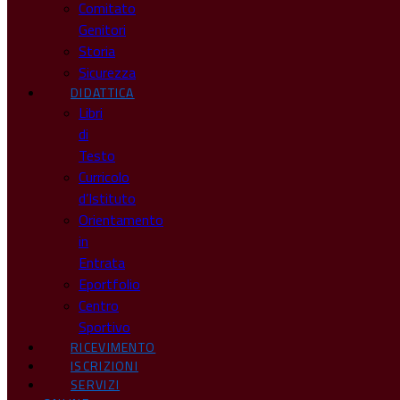
Comitato
Genitori
Storia
Sicurezza
DIDATTICA
Libri
di
Testo
Curricolo
d’Istituto
Orientamento
in
Entrata
Eportfolio
Centro
Sportivo
RICEVIMENTO
ISCRIZIONI
SERVIZI