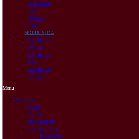
Educazione
Civica
Istanze
Online
MODULISTICA
Modulistica
Genitori
Modulistica
ATA
Modulistica
Docenti
Menu
ISTITUTO
Orario
Lezioni
Regolamenti
Organizzazione
Presidenza