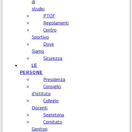
di
studio
PTOF
Regolamenti
Centro
Sportivo
Dove
Siamo
Sicurezza
LE
PERSONE
Presidenza
Consiglio
d’Istituto
Collegio
Docenti
Segreteria
Comitato
Genitori