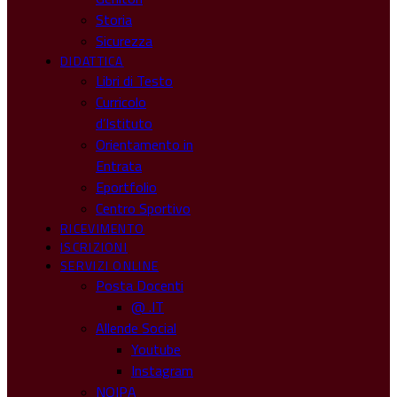
Storia
Sicurezza
DIDATTICA
Libri di Testo
Curricolo
d’Istituto
Orientamento in
Entrata
Eportfolio
Centro Sportivo
RICEVIMENTO
ISCRIZIONI
SERVIZI ONLINE
Posta Docenti
@ .IT
Allende Social
Youtube
Instagram
NOIPA