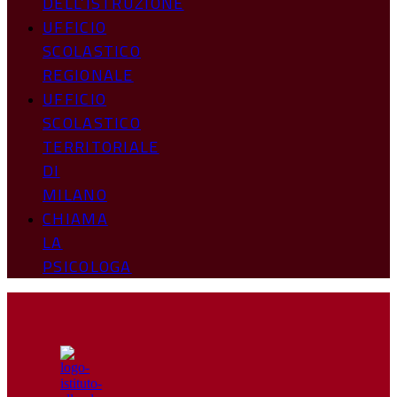
DELL’ISTRUZIONE
UFFICIO
SCOLASTICO
REGIONALE
UFFICIO
SCOLASTICO
TERRITORIALE
DI
MILANO
CHIAMA
LA
PSICOLOGA