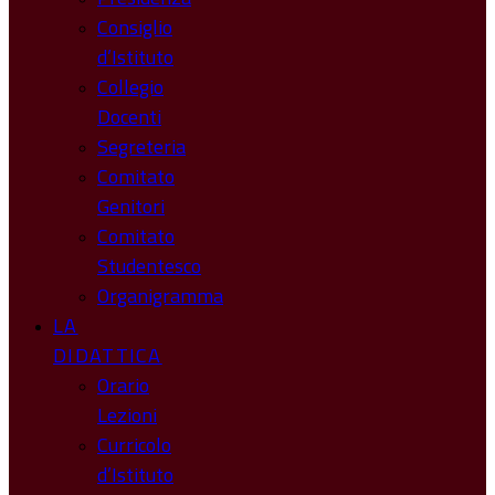
Consiglio
d’Istituto
Collegio
Docenti
Segreteria
Comitato
Genitori
Comitato
Studentesco
Organigramma
LA
DIDATTICA
Orario
Lezioni
Curricolo
d’Istituto