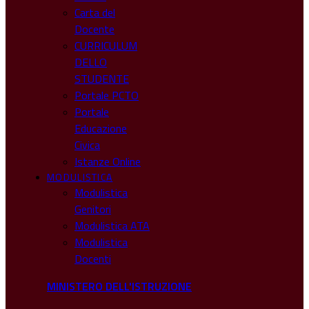
Carta del
Docente
CURRICULUM
DELLO
STUDENTE
Portale PCTO
Portale
Educazione
Civica
Istanze Online
MODULISTICA
Modulistica
Genitori
Modulistica ATA
Modulistica
Docenti
MINISTERO DELL'ISTRUZIONE