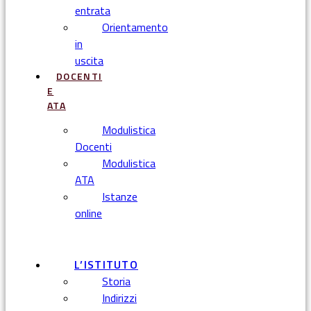
entrata
Orientamento
in
uscita
DOCENTI
E
ATA
Modulistica
Docenti
Modulistica
ATA
Istanze
online
Menu
L’ISTITUTO
Storia
Indirizzi