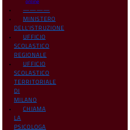
online
————
MINISTERO
DELL’ISTRUZIONE
UFFICIO
SCOLASTICO
REGIONALE
UFFICIO
SCOLASTICO
TERRITORIALE
DI
MILANO
CHIAMA
LA
PSICOLOGA