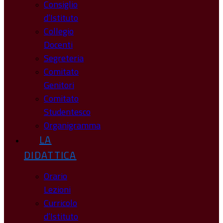
Consiglio
d’Istituto
Collegio
Docenti
Segreteria
Comitato
Genitori
Comitato
Studentesco
Organigramma
LA
DIDATTICA
Orario
Lezioni
Curricolo
d’Istituto