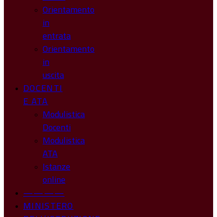
Orientamento
in
entrata
Orientamento
in
uscita
DOCENTI
E ATA
Modulistica
Docenti
Modulistica
ATA
Istanze
online
————
MINISTERO