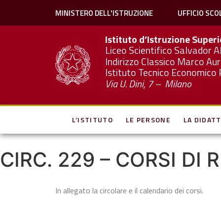
MINISTERO DELL'ISTRUZIONE
UFFICIO SCO
Istituto d’Istruzione Super
Liceo Scientifico Salvador A
Indirizzo Classico Marco Aur
Istituto Tecnico Economico 
Via U. Dini, 7 – Milano
L’ISTITUTO
LE PERSONE
LA DIDATT
CIRC. 229 – CORSI DI 
In allegato la circolare e il calendario dei corsi.