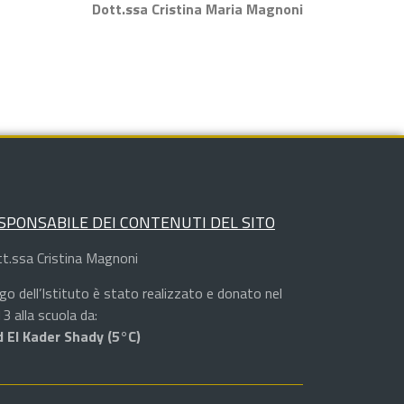
Dott.ssa Cristina Maria Magnoni
SPONSABILE DEI CONTENUTI DEL SITO
t.ssa Cristina Magnoni
logo dell’Istituto è stato realizzato e donato nel
3 alla scuola da:
 El Kader Shady (5°C)