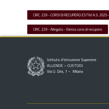
CIRC. 229 - CORSI DI RECUPERO ESTIVI A.S. 2025
CIRC. 229 - Allegato - Elenco corsi di recupero
Istituto d’Istruzione Superiore
ALLENDE – CUSTODI
Via U. Dini, 7 – Milano