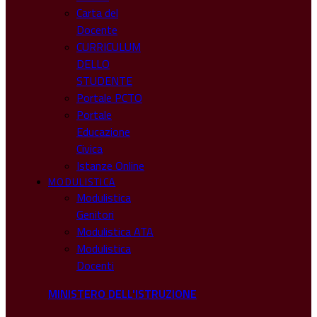
Carta del
Docente
CURRICULUM
DELLO
STUDENTE
Portale PCTO
Portale
Educazione
Civica
Istanze Online
MODULISTICA
Modulistica
Genitori
Modulistica ATA
Modulistica
Docenti
MINISTERO DELL'ISTRUZIONE