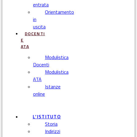
entrata
Orientamento
in
uscita
DOCENTI
E
ATA
Modulistica
Docenti
Modulistica
ATA
Istanze
online
Menu
L’ISTITUTO
Storia
Indirizzi