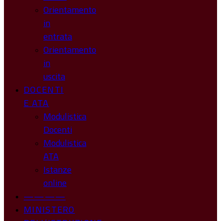
Orientamento
in
entrata
Orientamento
in
uscita
DOCENTI
E ATA
Modulistica
Docenti
Modulistica
ATA
Istanze
online
————
MINISTERO