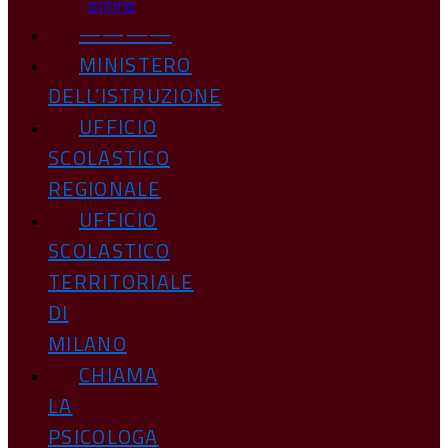
online
————
MINISTERO
DELL’ISTRUZIONE
UFFICIO
SCOLASTICO
REGIONALE
UFFICIO
SCOLASTICO
TERRITORIALE
DI
MILANO
CHIAMA
LA
PSICOLOGA