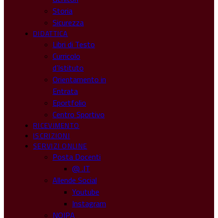
Storia
Sicurezza
DIDATTICA
Libri di Testo
Curricolo
d’Istituto
Orientamento in
Entrata
Eportfolio
Centro Sportivo
RICEVIMENTO
ISCRIZIONI
SERVIZI ONLINE
Posta Docenti
@ .IT
Allende Social
Youtube
Instagram
NOIPA