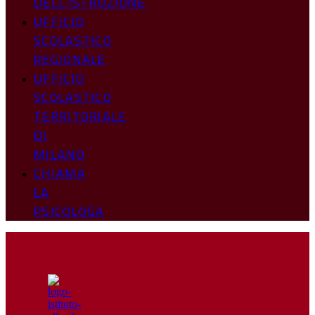
DELL’ISTRUZIONE
UFFICIO
SCOLASTICO
REGIONALE
UFFICIO
SCOLASTICO
TERRITORIALE
DI
MILANO
CHIAMA
LA
PSICOLOGA