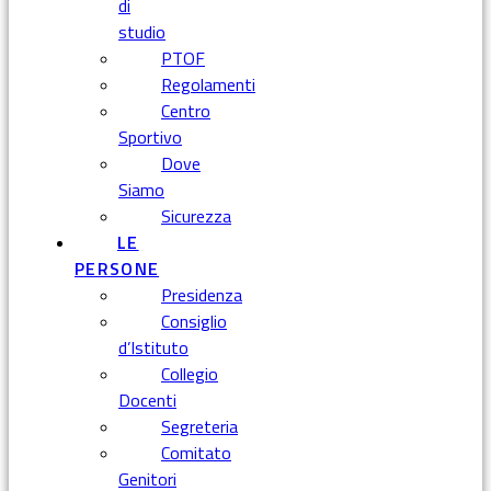
di
studio
PTOF
Regolamenti
Centro
Sportivo
Dove
Siamo
Sicurezza
LE
PERSONE
Presidenza
Consiglio
d’Istituto
Collegio
Docenti
Segreteria
Comitato
Genitori