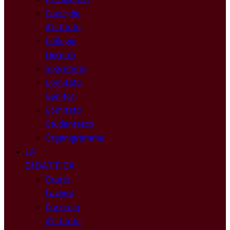
Consiglio
d’Istituto
Collegio
Docenti
Segreteria
Comitato
Genitori
Comitato
Studentesco
Organigramma
LA
DIDATTICA
Orario
Lezioni
Curricolo
d’Istituto