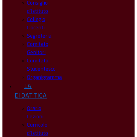
Consiglio
d’Istituto
Collegio
Docenti
Segreteria
Comitato
Genitori
Comitato
Studentesco
Organigramma
LA
DIDATTICA
Orario
Lezioni
Curricolo
d’Istituto