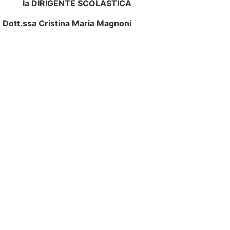
la DIRIGENTE SCOLASTICA
Dott.ssa Cristina Maria Magnoni