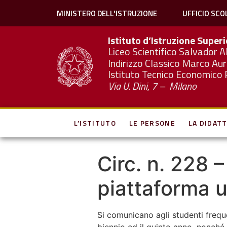
MINISTERO DELL'ISTRUZIONE
UFFICIO SCO
Istituto d’Istruzione Super
Liceo Scientifico Salvador A
Indirizzo Classico Marco Aur
Istituto Tecnico Economico 
Via U. Dini, 7 – Milano
L’ISTITUTO
LE PERSONE
LA DIDATT
Circ. n. 228 
piattaforma u
Si comunicano agli studenti frequ