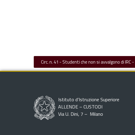
Circ. n. 41 - Studenti che non si avvalgono di IRC -
Istituto d’Istruzione Superiore
ALLENDE – CUSTODI
Via U. Dini, 7 – Milano