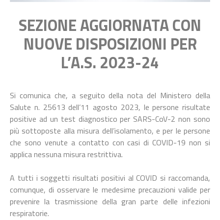
SEZIONE AGGIORNATA CON
NUOVE DISPOSIZIONI PER
L’A.S. 2023-24
Si comunica che, a seguito della nota del Ministero della
Salute n. 25613 dell’11 agosto 2023, le persone risultate
positive ad un test diagnostico per SARS-CoV-2 non sono
più sottoposte alla misura dell’isolamento, e per le persone
che sono venute a contatto con casi di COVID-19 non si
applica nessuna misura restrittiva.
A tutti i soggetti risultati positivi al COVID si raccomanda,
comunque, di osservare le medesime precauzioni valide per
prevenire la trasmissione della gran parte delle infezioni
respiratorie.