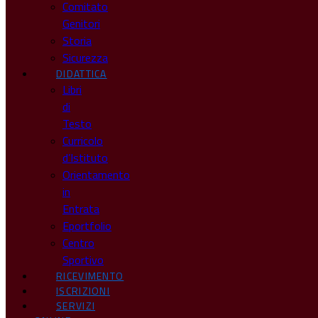
Comitato
Genitori
Storia
Sicurezza
DIDATTICA
Libri
di
Testo
Curricolo
d’Istituto
Orientamento
in
Entrata
Eportfolio
Centro
Sportivo
RICEVIMENTO
ISCRIZIONI
SERVIZI