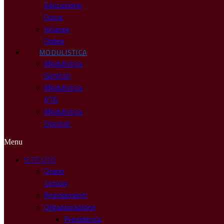
Educazione
Civica
Istanze
Online
MODULISTICA
Modulistica
Genitori
Modulistica
ATA
Modulistica
Docenti
Menu
ISTITUTO
Orario
Lezioni
Regolamenti
Organizzazione
Presidenza