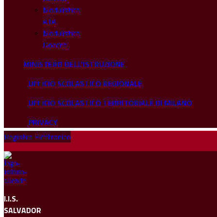
Modulistica
ATA
Modulistica
Docenti
MINISTERO DELL'ISTRUZIONE
UFFICIO SCOLASTICO REGIONALE
UFFICIO SCOLASTICO TERRITORIALE DI MILANO
PRIVACY
Registro Elettronico
I.I.S.
SALVADOR