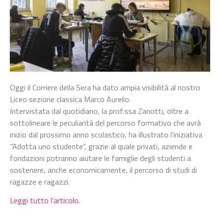
Oggi il Corriere della Sera ha dato ampia visibilità al nostro
Liceo sezione classica Marco Aurelio.
Intervistata dal quotidiano, la prof.ssa Zanotti, oltre a
sottolineare le peculiarità del percorso formativo che avrà
inizio dal prossimo anno scolastico, ha illustrato l’iniziativa
“Adotta uno studente”, grazie al quale privati, aziende e
fondazioni potranno aiutare le famiglie degli studenti a
sostenere, anche economicamente, il percorso di studi di
ragazze e ragazzi.
Leggi tutto l’articolo.