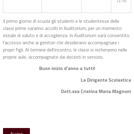
12.10
Il primo giorno di scuola gli studenti e le studentesse delle
classi prime saranno accolti in Auditorium, per un momento
iniziale di saluto e di accoglienza. In Auditorium sarà consentito
l’accesso anche ai genitori che desiderano accompagnare i
propri figli. Al termine dell’incontro, le classi si recheranno nelle
proprie aule, accompagnate dai docenti in servizio.
Buon inizio d’anno a tutti!
La Dirigente Scolastica
Dott.ssa Cristina Maria Magnoni
Avviso