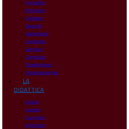
Consiglio
d’Istituto
Collegio
Docenti
Segreteria
Comitato
Genitori
Comitato
Studentesco
Organigramma
LA
DIDATTICA
Orario
Lezioni
Curricolo
d’Istituto