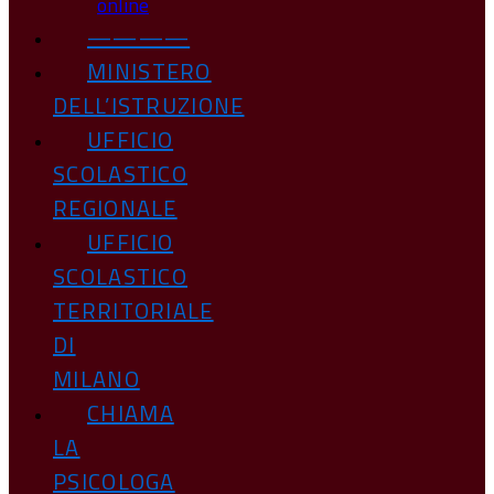
online
————
MINISTERO
DELL’ISTRUZIONE
UFFICIO
SCOLASTICO
REGIONALE
UFFICIO
SCOLASTICO
TERRITORIALE
DI
MILANO
CHIAMA
LA
PSICOLOGA