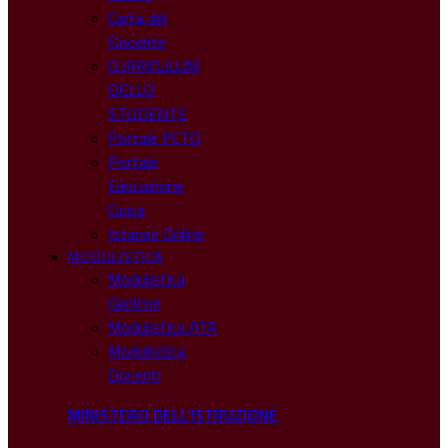
Carta del
Docente
CURRICULUM
DELLO
STUDENTE
Portale PCTO
Portale
Educazione
Civica
Istanze Online
MODULISTICA
Modulistica
Genitori
Modulistica ATA
Modulistica
Docenti
MINISTERO DELL'ISTRUZIONE