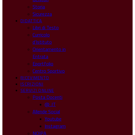
Storia
Sicurezza
DIDATTICA
Libri di Testo
Curricolo
d’Istituto
Orientamento in
Entrata
Eportfolio
Centro Sportivo
RICEVIMENTO
ISCRIZIONI
SERVIZI ONLINE
Posta Docenti
@ .IT
Allende Social
Youtube
Instagram
NOIPA