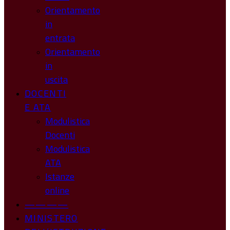
Orientamento
in
entrata
Orientamento
in
uscita
DOCENTI
E ATA
Modulistica
Docenti
Modulistica
ATA
Istanze
online
————
MINISTERO