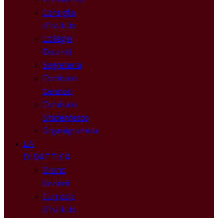
Consiglio
d’Istituto
Collegio
Docenti
Segreteria
Comitato
Genitori
Comitato
Studentesco
Organigramma
LA
DIDATTICA
Orario
Lezioni
Curricolo
d’Istituto