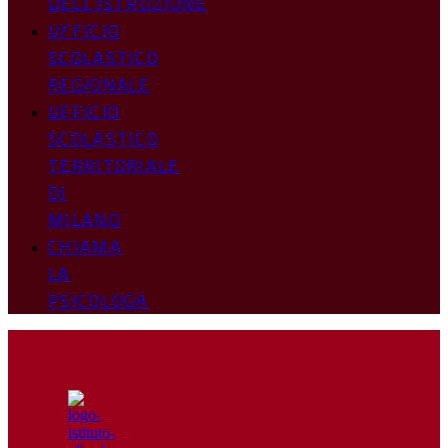
DELL’ISTRUZIONE
UFFICIO
SCOLASTICO
REGIONALE
UFFICIO
SCOLASTICO
TERRITORIALE
DI
MILANO
CHIAMA
LA
PSICOLOGA