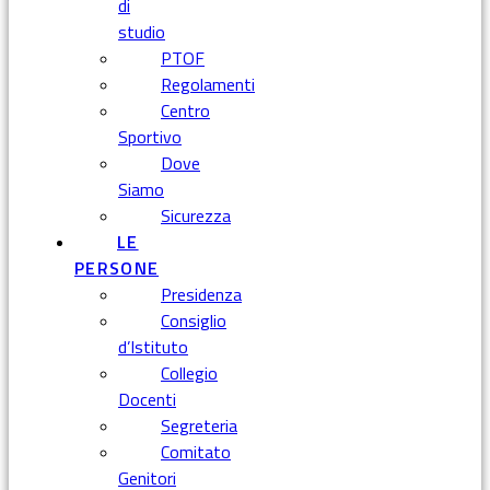
di
studio
PTOF
Regolamenti
Centro
Sportivo
Dove
Siamo
Sicurezza
LE
PERSONE
Presidenza
Consiglio
d’Istituto
Collegio
Docenti
Segreteria
Comitato
Genitori