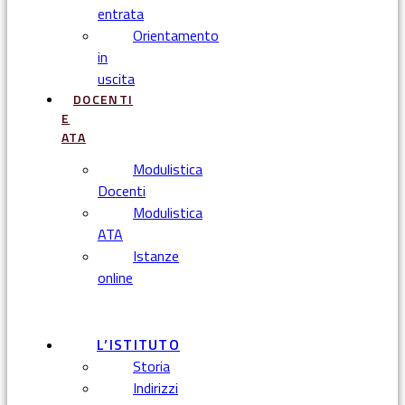
entrata
Orientamento
in
uscita
DOCENTI
E
ATA
Modulistica
Docenti
Modulistica
ATA
Istanze
online
Menu
L’ISTITUTO
Storia
Indirizzi