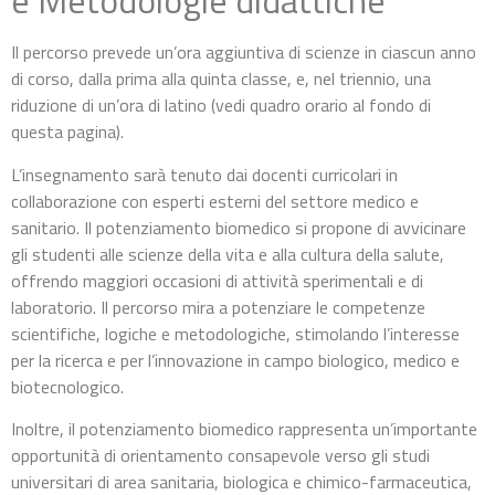
e Metodologie didattiche
Il percorso prevede un’ora aggiuntiva di scienze in ciascun anno
di corso, dalla prima alla quinta classe, e, nel triennio, una
riduzione di un’ora di latino (vedi quadro orario al fondo di
questa pagina).
L’insegnamento sarà tenuto dai docenti curricolari in
collaborazione con esperti esterni del settore medico e
sanitario. Il potenziamento biomedico si propone di avvicinare
gli studenti alle scienze della vita e alla cultura della salute,
offrendo maggiori occasioni di attività sperimentali e di
laboratorio. Il percorso mira a potenziare le competenze
scientifiche, logiche e metodologiche, stimolando l’interesse
per la ricerca e per l’innovazione in campo biologico, medico e
biotecnologico.
Inoltre, il potenziamento biomedico rappresenta un’importante
opportunità di orientamento consapevole verso gli studi
universitari di area sanitaria, biologica e chimico-farmaceutica,