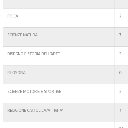
FISICA
2
SCIENZE NATURALI
3
DISEGNO E STORIA DELL’ARTE
2
FILOSOFIA
0
SCIENZE MOTORIE E SPORTIVE
2
RELIGIONE CATTOLICA/ATTIVITA’
1