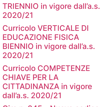
TRIENNIO in vigore dall’a.s.
2020/21
Curricolo VERTICALE DI
EDUCAZIONE FISICA
BIENNIO in vigore dall’a.s.
2020/21
Curricolo COMPETENZE
CHIAVE PER LA
CITTADINANZA in vigore
dall’a.s. 2020/21