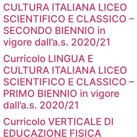
CULTURA ITALIANA LICEO
SCIENTIFICO E CLASSICO –
SECONDO BIENNIO in
vigore dall’a.s. 2020/21
Curricolo LINGUA E
CULTURA ITALIANA LICEO
SCIENTIFICO E CLASSICO –
PRIMO BIENNIO in vigore
dall’a.s. 2020/21
Curricolo VERTICALE DI
EDUCAZIONE FISICA