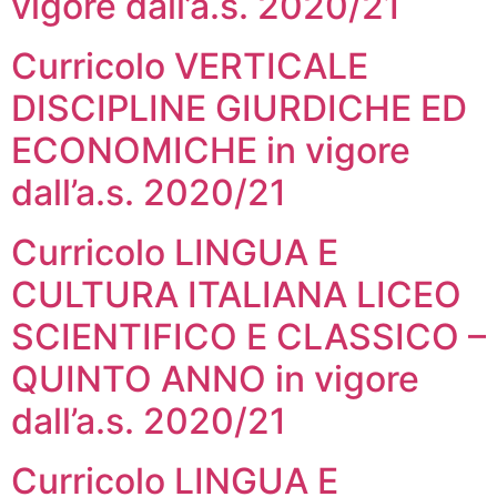
vigore dall’a.s. 2020/21
Curricolo VERTICALE
DISCIPLINE GIURDICHE ED
ECONOMICHE in vigore
dall’a.s. 2020/21
Curricolo LINGUA E
CULTURA ITALIANA LICEO
SCIENTIFICO E CLASSICO –
QUINTO ANNO in vigore
dall’a.s. 2020/21
Curricolo LINGUA E