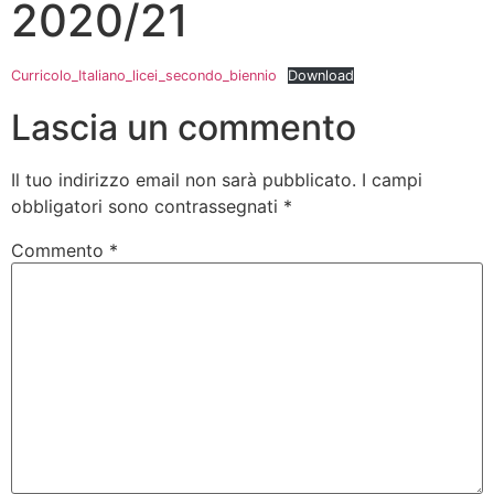
2020/21
Curricolo_Italiano_licei_secondo_biennio
Download
Lascia un commento
Il tuo indirizzo email non sarà pubblicato.
I campi
obbligatori sono contrassegnati
*
Commento
*