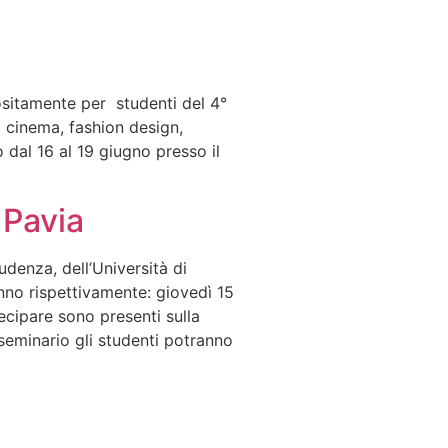
sitamente per studenti del 4°
 cinema, fashion design,
 dal 16 al 19 giugno presso il
 Pavia
denza, dell’Università di
anno rispettivamente: giovedì 15
ecipare sono presenti sulla
 seminario gli studenti potranno