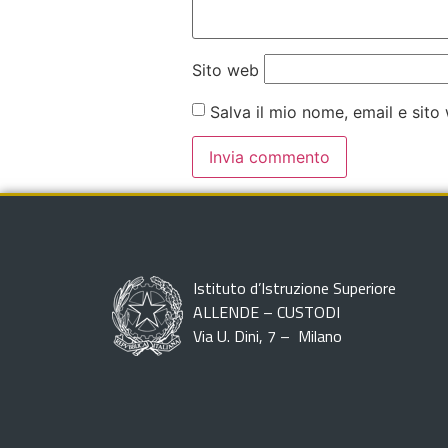
Sito web
Salva il mio nome, email e sit
Istituto d’Istruzione Superiore
ALLENDE – CUSTODI
Via U. Dini, 7 – Milano