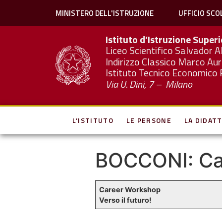
MINISTERO DELL'ISTRUZIONE
UFFICIO SCO
Istituto d’Istruzione Super
Liceo Scientifico Salvador A
Indirizzo Classico Marco Aur
Istituto Tecnico Economico 
Via U. Dini, 7 – Milano
L’ISTITUTO
LE PERSONE
LA DIDATT
BOCCONI: Ca
Career Workshop
Verso il futuro!