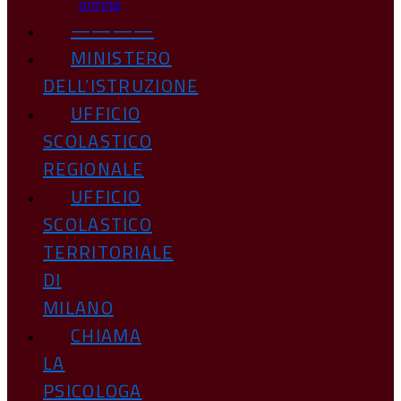
online
————
MINISTERO
DELL’ISTRUZIONE
UFFICIO
SCOLASTICO
REGIONALE
UFFICIO
SCOLASTICO
TERRITORIALE
DI
MILANO
CHIAMA
LA
PSICOLOGA