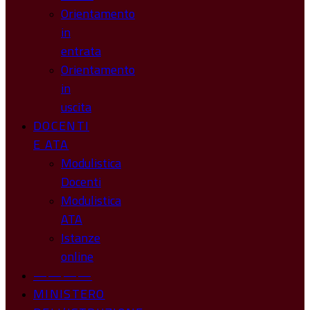
Orientamento
in
entrata
Orientamento
in
uscita
DOCENTI
E ATA
Modulistica
Docenti
Modulistica
ATA
Istanze
online
————
MINISTERO