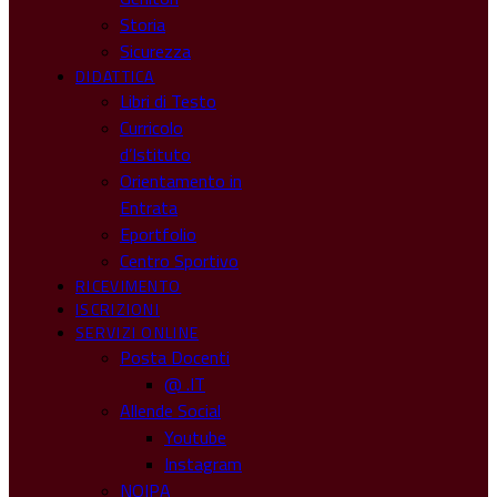
Storia
Sicurezza
DIDATTICA
Libri di Testo
Curricolo
d’Istituto
Orientamento in
Entrata
Eportfolio
Centro Sportivo
RICEVIMENTO
ISCRIZIONI
SERVIZI ONLINE
Posta Docenti
@ .IT
Allende Social
Youtube
Instagram
NOIPA