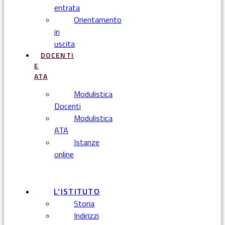
entrata
Orientamento
in
uscita
DOCENTI
E
ATA
Modulistica
Docenti
Modulistica
ATA
Istanze
online
Menu
L’ISTITUTO
Storia
Indirizzi