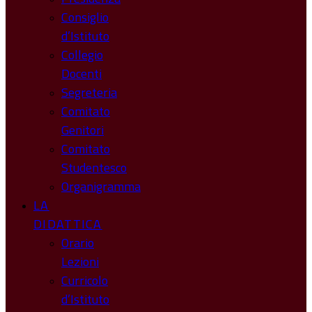
Consiglio
d’Istituto
Collegio
Docenti
Segreteria
Comitato
Genitori
Comitato
Studentesco
Organigramma
LA
DIDATTICA
Orario
Lezioni
Curricolo
d’Istituto