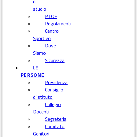
di
studio
PTOF
Regolamenti
Centro
Sportivo
Dove
Siamo
Sicurezza
LE
PERSONE
Presidenza
Consiglio
d’Istituto
Collegio
Docenti
Segreteria
Comitato
Genitori