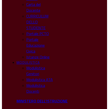
Carta del
Docente
CURRICULUM
DELLO
STUDENTE
Portale PCTO
Portale
Educazione
Civica
Istanze Online
MODULISTICA
Modulistica
Genitori
Modulistica ATA
Modulistica
Docenti
MINISTERO DELL'ISTRUZIONE