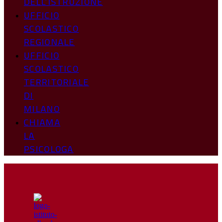
DELL’ISTRUZIONE
UFFICIO
SCOLASTICO
REGIONALE
UFFICIO
SCOLASTICO
TERRITORIALE
DI
MILANO
CHIAMA
LA
PSICOLOGA