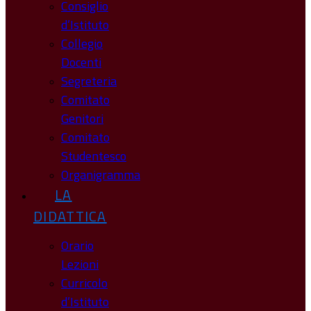
Consiglio
d’Istituto
Collegio
Docenti
Segreteria
Comitato
Genitori
Comitato
Studentesco
Organigramma
LA
DIDATTICA
Orario
Lezioni
Curricolo
d’Istituto