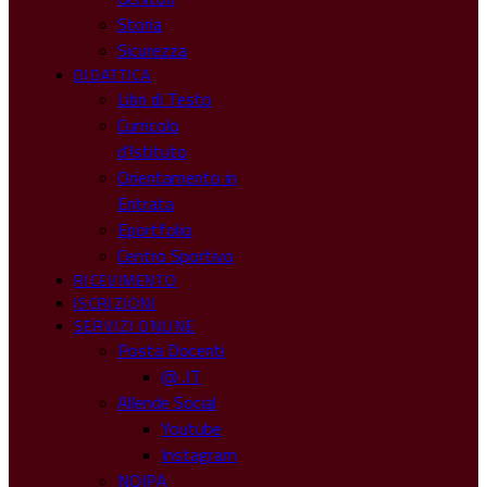
Storia
Sicurezza
DIDATTICA
Libri di Testo
Curricolo
d’Istituto
Orientamento in
Entrata
Eportfolio
Centro Sportivo
RICEVIMENTO
ISCRIZIONI
SERVIZI ONLINE
Posta Docenti
@ .IT
Allende Social
Youtube
Instagram
NOIPA