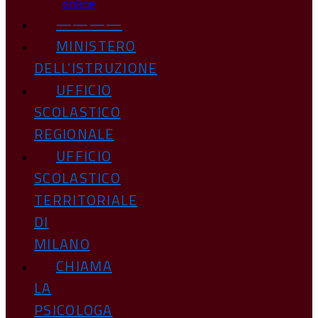
online
————
MINISTERO
DELL’ISTRUZIONE
UFFICIO
SCOLASTICO
REGIONALE
UFFICIO
SCOLASTICO
TERRITORIALE
DI
MILANO
CHIAMA
LA
PSICOLOGA