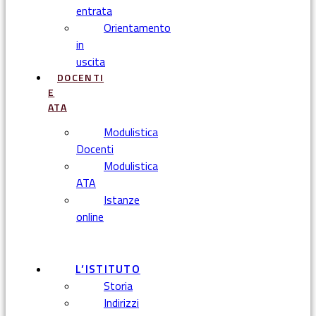
entrata
Orientamento
in
uscita
DOCENTI
E
ATA
Modulistica
Docenti
Modulistica
ATA
Istanze
online
Menu
L’ISTITUTO
Storia
Indirizzi