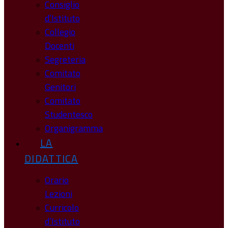
Consiglio
d’Istituto
Collegio
Docenti
Segreteria
Comitato
Genitori
Comitato
Studentesco
Organigramma
LA
DIDATTICA
Orario
Lezioni
Curricolo
d’Istituto