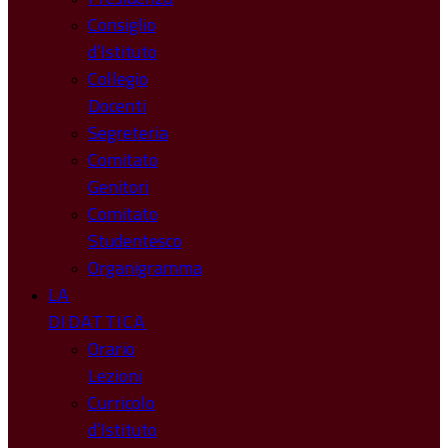
Consiglio
d’Istituto
Collegio
Docenti
Segreteria
Comitato
Genitori
Comitato
Studentesco
Organigramma
LA
DIDATTICA
Orario
Lezioni
Curricolo
d’Istituto