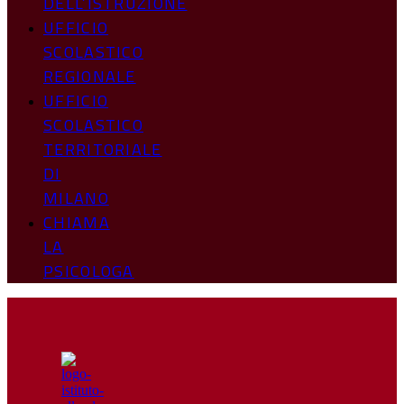
DELL’ISTRUZIONE
UFFICIO
SCOLASTICO
REGIONALE
UFFICIO
SCOLASTICO
TERRITORIALE
DI
MILANO
CHIAMA
LA
PSICOLOGA