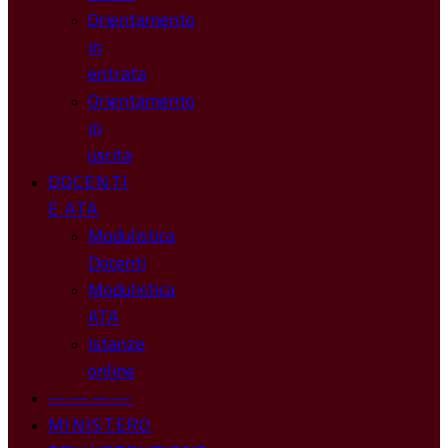
Orientamento
in
entrata
Orientamento
in
uscita
DOCENTI
E ATA
Modulistica
Docenti
Modulistica
ATA
Istanze
online
————
MINISTERO