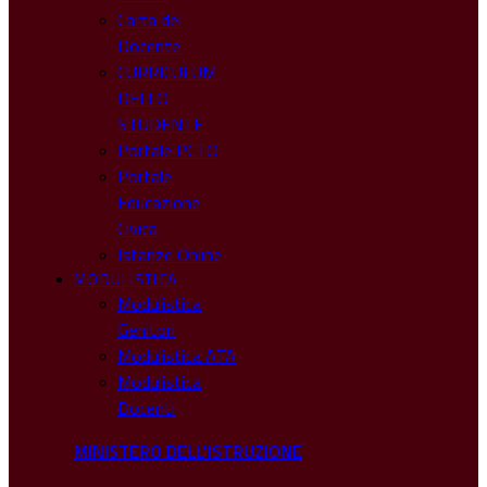
Carta del
Docente
CURRICULUM
DELLO
STUDENTE
Portale PCTO
Portale
Educazione
Civica
Istanze Online
MODULISTICA
Modulistica
Genitori
Modulistica ATA
Modulistica
Docenti
MINISTERO DELL'ISTRUZIONE