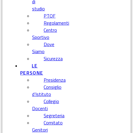
di
studio
PTOF
Regolamenti
Centro
Sportivo
Dove
Siamo
Sicurezza
LE
PERSONE
Presidenza
Consiglio
d’Istituto
Collegio
Docenti
Segreteria
Comitato
Genitori