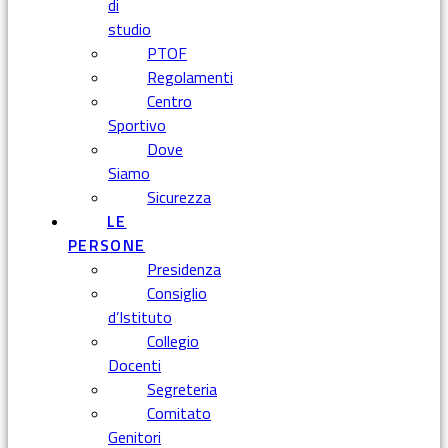
di
studio
PTOF
Regolamenti
Centro
Sportivo
Dove
Siamo
Sicurezza
LE
PERSONE
Presidenza
Consiglio
d’Istituto
Collegio
Docenti
Segreteria
Comitato
Genitori