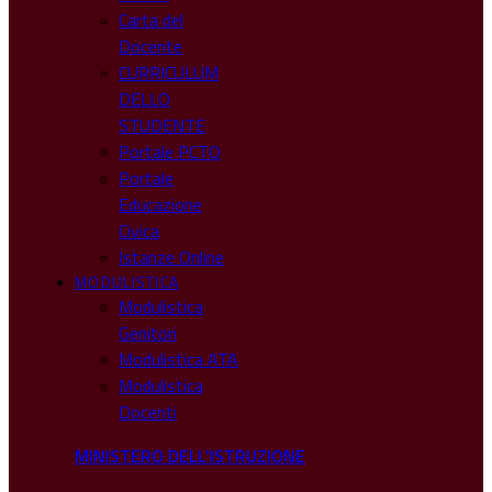
Carta del
Docente
CURRICULUM
DELLO
STUDENTE
Portale PCTO
Portale
Educazione
Civica
Istanze Online
MODULISTICA
Modulistica
Genitori
Modulistica ATA
Modulistica
Docenti
MINISTERO DELL'ISTRUZIONE