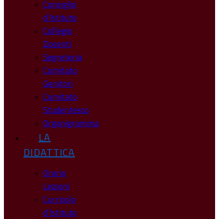
Consiglio
d’Istituto
Collegio
Docenti
Segreteria
Comitato
Genitori
Comitato
Studentesco
Organigramma
LA
DIDATTICA
Orario
Lezioni
Curricolo
d’Istituto