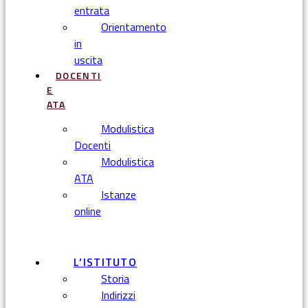
entrata
Orientamento
in
uscita
DOCENTI
E
ATA
Modulistica
Docenti
Modulistica
ATA
Istanze
online
Menu
L’ISTITUTO
Storia
Indirizzi