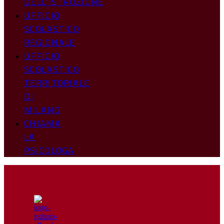
DELL’ISTRUZIONE
UFFICIO
SCOLASTICO
REGIONALE
UFFICIO
SCOLASTICO
TERRITORIALE
DI
MILANO
CHIAMA
LA
PSICOLOGA