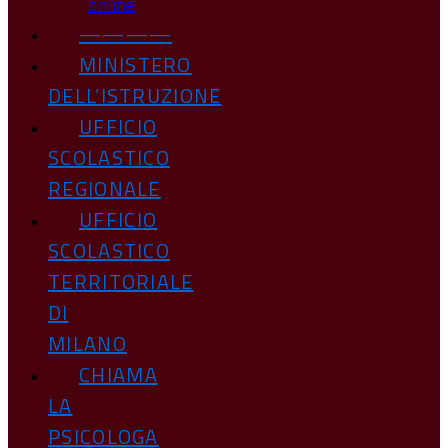
online
————
MINISTERO
DELL’ISTRUZIONE
UFFICIO
SCOLASTICO
REGIONALE
UFFICIO
SCOLASTICO
TERRITORIALE
DI
MILANO
CHIAMA
LA
PSICOLOGA