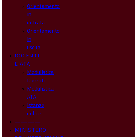
Orientamento
in
entrata
Orientamento
in
uscita
DOCENTI
E ATA
Modulistica
Docenti
Modulistica
ATA
Istanze
online
————
MINISTERO