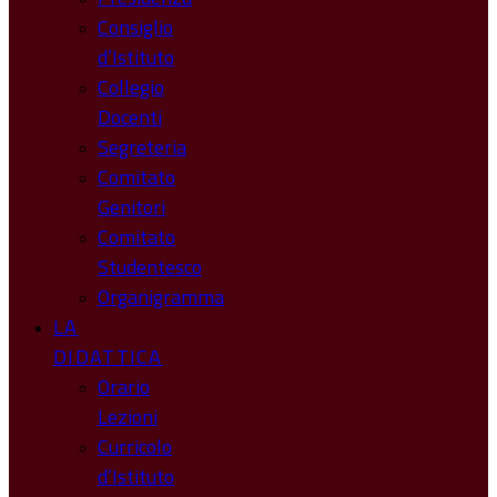
Consiglio
d’Istituto
Collegio
Docenti
Segreteria
Comitato
Genitori
Comitato
Studentesco
Organigramma
LA
DIDATTICA
Orario
Lezioni
Curricolo
d’Istituto