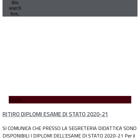
this
search
box.
Avvisi
RITIRO DIPLOMI ESAME DI STATO 2020-21
SI COMUNICA CHE PRESSO LA SEGRETERIA DIDATTICA SONO
DISPONIBILI I DIPLOMI DELL’ESAME DI STATO 2020-21 Per il