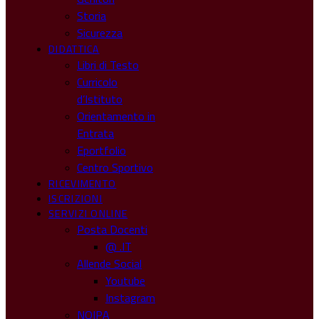
Storia
Sicurezza
DIDATTICA
Libri di Testo
Curricolo
d’Istituto
Orientamento in
Entrata
Eportfolio
Centro Sportivo
RICEVIMENTO
ISCRIZIONI
SERVIZI ONLINE
Posta Docenti
@ .IT
Allende Social
Youtube
Instagram
NOIPA