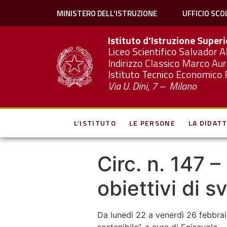
MINISTERO DELL'ISTRUZIONE
UFFICIO SCO
Istituto d’Istruzione Super
Liceo Scientifico Salvador A
Indirizzo Classico Marco Aur
Istituto Tecnico Economico 
Via U. Dini, 7 – Milano
L’ISTITUTO
LE PERSONE
LA DIDATT
Circ. n. 147 
obiettivi di s
Da lunedì 22 a venerdì 26 febbrai