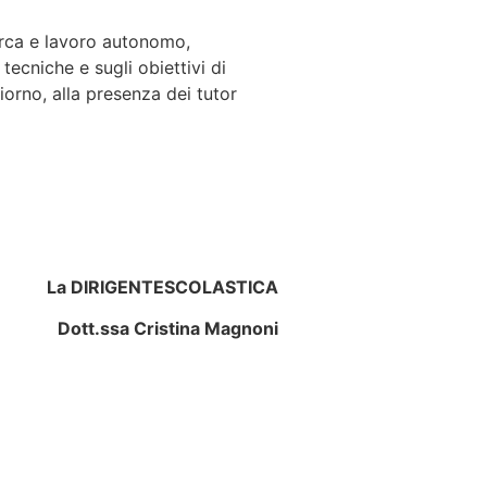
cerca e lavoro autonomo,
tecniche e sugli obiettivi di
iorno, alla presenza dei tutor
La DIRIGENTE
SCOLASTICA
Dott.ssa Cristina Magnoni