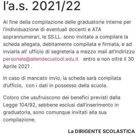
l’a.s. 2021/22
Al fine della compilazione delle graduatorie interne per
l’individuazione di eventuali docenti e ATA
soprannumerari, le SS.LL. sono invitate a compilare la
scheda allegata, debitamente compilata e firmata, e ad
inviarla all’ ufficio di segreteria a mezzo mail all’indirizzo
personale@allendecustodi.edu.it
entro e non oltre il 30
Aprile 2021 .
In caso di mancato invio, la scheda sarà compilata
d’ufficio, con i dati in possesso della scuola.
Coloro che usufruiscono dei benefici previsti dalla
Legge 104/92, sebbene esclusi dall’inserimento in
graduatoria, sono comunque invitati alla sua
compilazione.
La DIRIGENTE SCOLASTICA