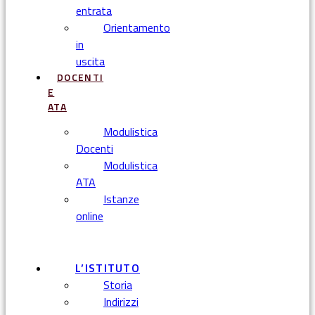
entrata
Orientamento
in
uscita
DOCENTI
E
ATA
Modulistica
Docenti
Modulistica
ATA
Istanze
online
Menu
L’ISTITUTO
Storia
Indirizzi