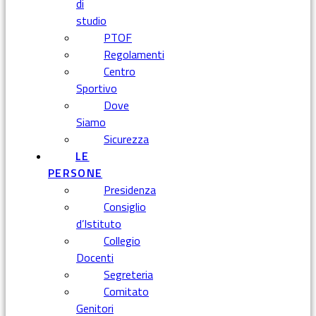
di
studio
PTOF
Regolamenti
Centro
Sportivo
Dove
Siamo
Sicurezza
LE
PERSONE
Presidenza
Consiglio
d’Istituto
Collegio
Docenti
Segreteria
Comitato
Genitori