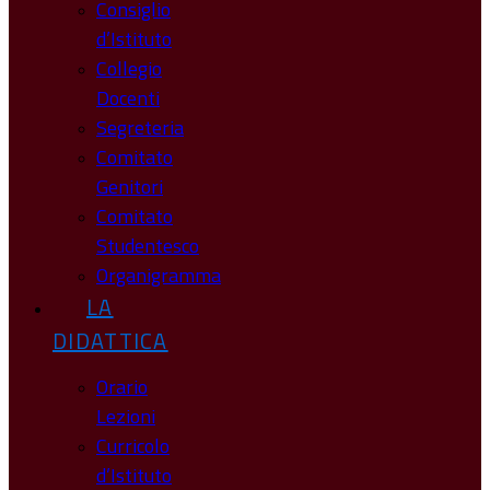
Consiglio
d’Istituto
Collegio
Docenti
Segreteria
Comitato
Genitori
Comitato
Studentesco
Organigramma
LA
DIDATTICA
Orario
Lezioni
Curricolo
d’Istituto