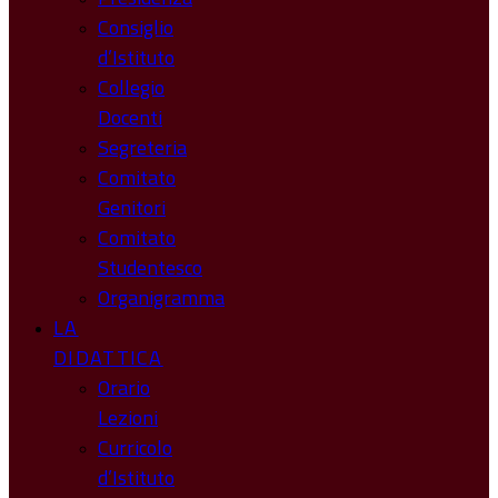
Consiglio
d’Istituto
Collegio
Docenti
Segreteria
Comitato
Genitori
Comitato
Studentesco
Organigramma
LA
DIDATTICA
Orario
Lezioni
Curricolo
d’Istituto