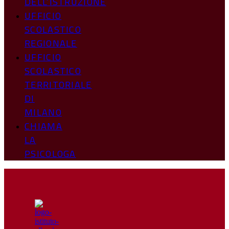
DELL’ISTRUZIONE
UFFICIO
SCOLASTICO
REGIONALE
UFFICIO
SCOLASTICO
TERRITORIALE
DI
MILANO
CHIAMA
LA
PSICOLOGA