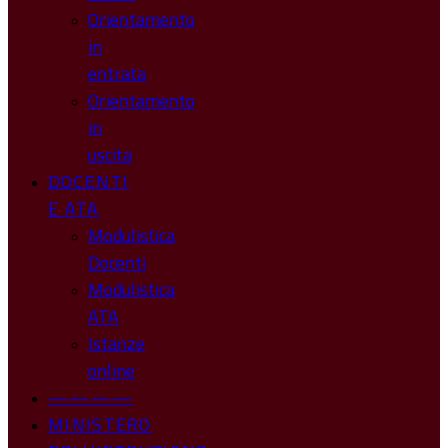
Orientamento
in
entrata
Orientamento
in
uscita
DOCENTI
E ATA
Modulistica
Docenti
Modulistica
ATA
Istanze
online
————
MINISTERO