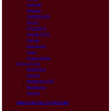
Carta del
Docente
CURRICULUM
DELLO
STUDENTE
Portale PCTO
Portale
Educazione
Civica
Istanze Online
MODULISTICA
Modulistica
Genitori
Modulistica ATA
Modulistica
Docenti
MINISTERO DELL'ISTRUZIONE