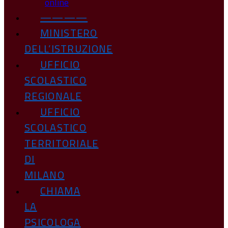
online
————
MINISTERO
DELL’ISTRUZIONE
UFFICIO
SCOLASTICO
REGIONALE
UFFICIO
SCOLASTICO
TERRITORIALE
DI
MILANO
CHIAMA
LA
PSICOLOGA