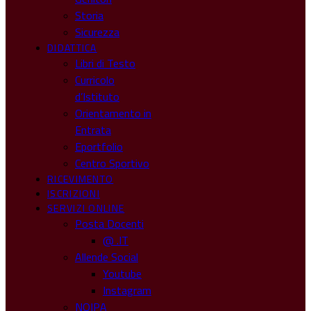
Storia
Sicurezza
DIDATTICA
Libri di Testo
Curricolo
d’Istituto
Orientamento in
Entrata
Eportfolio
Centro Sportivo
RICEVIMENTO
ISCRIZIONI
SERVIZI ONLINE
Posta Docenti
@ .IT
Allende Social
Youtube
Instagram
NOIPA