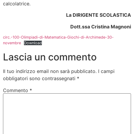
calcolatrice.
La DIRIGENTE SCOLASTICA
Dott.ssa Cristina Magnoni
circ.-100-Olimpiadi-di-Matematica-Giochi-di-Archimede-30-
novembre
Download
Lascia un commento
Il tuo indirizzo email non sarà pubblicato.
I campi
obbligatori sono contrassegnati
*
Commento
*