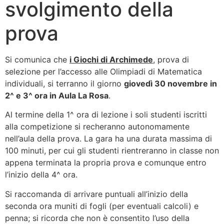
svolgimento della
prova
Si comunica che
i Giochi di Archimede
, prova di
selezione per l’accesso alle Olimpiadi di Matematica
individuali, si terranno il giorno
giovedì 30 novembre in
2^ e 3^ ora in Aula La Rosa
.
Al termine della 1^ ora di lezione i soli studenti iscritti
alla competizione si recheranno autonomamente
nell’aula della prova. La gara ha una durata massima di
100 minuti, per cui gli studenti rientreranno in classe non
appena terminata la propria prova e comunque entro
l’inizio della 4^ ora.
Si raccomanda di arrivare puntuali all’inizio della
seconda ora muniti di fogli (per eventuali calcoli) e
penna; si ricorda che non è consentito l’uso della