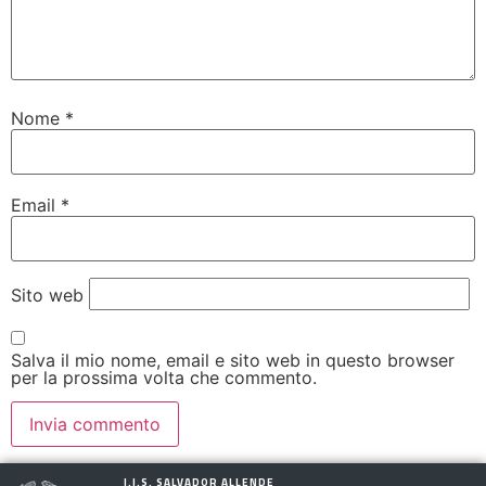
Nome
*
Email
*
Sito web
Salva il mio nome, email e sito web in questo browser
per la prossima volta che commento.
I.I.S. SALVADOR ALLENDE