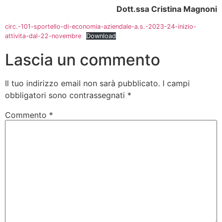
Dott.ssa Cristina Magnoni
circ.-101-sportello-di-economia-aziendale-a.s.-2023-24-inizio-
attivita-dal-22-novembre
Download
Lascia un commento
Il tuo indirizzo email non sarà pubblicato.
I campi
obbligatori sono contrassegnati
*
Commento
*