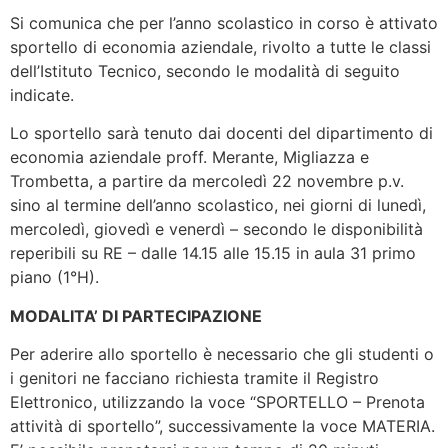
Si comunica che per l’anno scolastico in corso è attivato
sportello di economia aziendale, rivolto a tutte le classi
dell’Istituto Tecnico, secondo le modalità di seguito
indicate.
Lo sportello sarà tenuto dai docenti del dipartimento di
economia aziendale proff. Merante, Migliazza e
Trombetta, a partire da mercoledì 22 novembre p.v.
sino al termine dell’anno scolastico, nei giorni di lunedì,
mercoledì, giovedì e venerdì – secondo le disponibilità
reperibili su RE – dalle 14.15 alle 15.15 in aula 31 primo
piano (1°H).
MODALITA’ DI PARTECIPAZIONE
Per aderire allo sportello è necessario che gli studenti o
i genitori ne facciano richiesta tramite il Registro
Elettronico, utilizzando la voce “SPORTELLO – Prenota
attività di sportello”, successivamente la voce MATERIA.