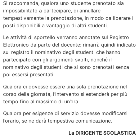
Si raccomanda, qualora uno studente prenotato sia
impossibilitato a partecipare, di annullare
tempestivamente la prenotazione, in modo da liberare i
posti disponibili a vantaggio di altri studenti.
Le attività di sportello verranno annotate sul Registro
Elettronico da parte del docente: rimarrà quindi indicato
sul registro il nominativo degli studenti che hanno
partecipato con gli argomenti svolti, nonché il
nominativo degli studenti che si sono prenotati senza
poi essersi presentati.
Qualora ci dovesse essere una sola prenotazione nel
corso della giornata, l’intervento si estenderà per più
tempo fino al massimo di un’ora.
Qualora per esigenze di servizio dovesse modificarsi
l’orario, se ne darà tempestiva comunicazione.
La DIRIGENTE SCOLASTICA