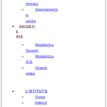
entrata
Orientamento
in
uscita
DOCENTI
E
ATA
Modulistica
Docenti
Modulistica
ATA
Istanze
online
Menu
L’ISTITUTO
Storia
Indirizzi