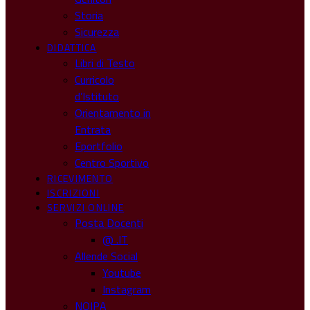
Storia
Sicurezza
DIDATTICA
Libri di Testo
Curricolo
d’Istituto
Orientamento in
Entrata
Eportfolio
Centro Sportivo
RICEVIMENTO
ISCRIZIONI
SERVIZI ONLINE
Posta Docenti
@ .IT
Allende Social
Youtube
Instagram
NOIPA