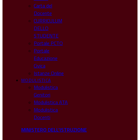
Carta del
Docente
CURRICULUM
DELLO
STUDENTE
Portale PCTO
Portale
Educazione
Civica
Istanze Online
MODULISTICA
Modulistica
Genitori
Modulistica ATA
Modulistica
Docenti
MINISTERO DELL'ISTRUZIONE