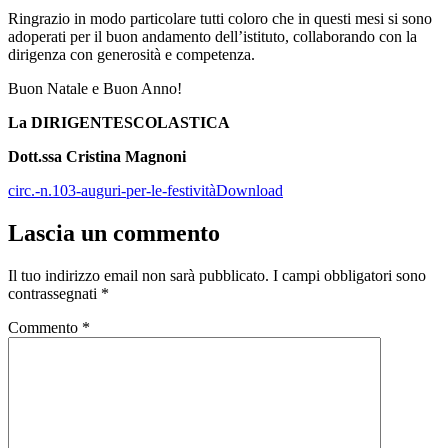
Ringrazio in modo particolare tutti coloro che in questi mesi si sono
adoperati per il buon andamento dell’istituto, collaborando con la
dirigenza con generosità e competenza.
Buon Natale e Buon Anno!
La DIRIGENTE
SCOLASTICA
Dott.ssa Cristina Magnoni
circ.-n.103-auguri-per-le-festività
Download
Lascia un commento
Il tuo indirizzo email non sarà pubblicato.
I campi obbligatori sono
contrassegnati
*
Commento
*