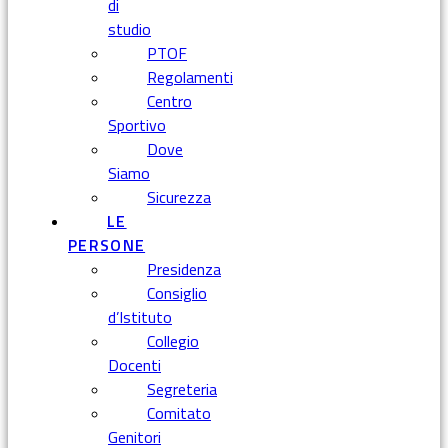
di
studio
PTOF
Regolamenti
Centro
Sportivo
Dove
Siamo
Sicurezza
LE
PERSONE
Presidenza
Consiglio
d’Istituto
Collegio
Docenti
Segreteria
Comitato
Genitori