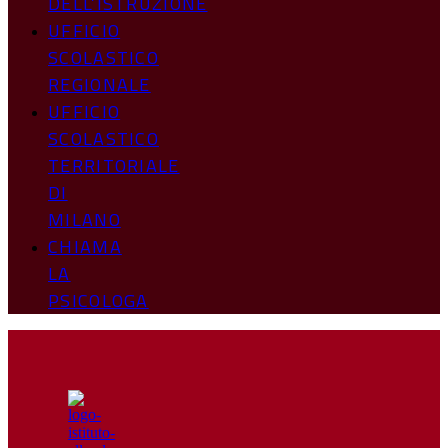
DELL’ISTRUZIONE
UFFICIO
SCOLASTICO
REGIONALE
UFFICIO
SCOLASTICO
TERRITORIALE
DI
MILANO
CHIAMA
LA
PSICOLOGA