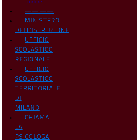
online
————
MINISTERO
DELL’ISTRUZIONE
UFFICIO
SCOLASTICO
REGIONALE
UFFICIO
SCOLASTICO
TERRITORIALE
DI
MILANO
CHIAMA
LA
PSICOLOGA