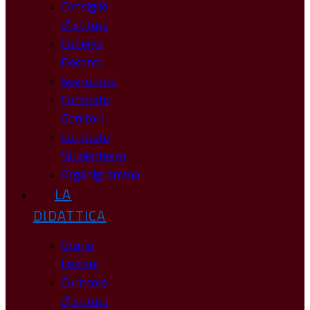
Consiglio
d’Istituto
Collegio
Docenti
Segreteria
Comitato
Genitori
Comitato
Studentesco
Organigramma
LA
DIDATTICA
Orario
Lezioni
Curricolo
d’Istituto