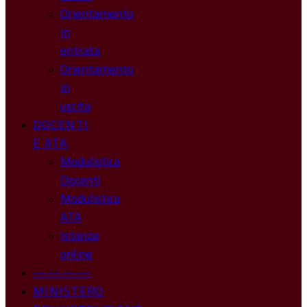
Orientamento
in
entrata
Orientamento
in
uscita
DOCENTI
E ATA
Modulistica
Docenti
Modulistica
ATA
Istanze
online
————
MINISTERO