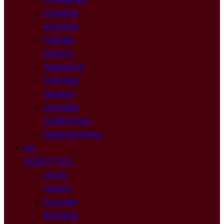
Consiglio
d’Istituto
Collegio
Docenti
Segreteria
Comitato
Genitori
Comitato
Studentesco
Organigramma
LA
DIDATTICA
Orario
Lezioni
Curricolo
d’Istituto