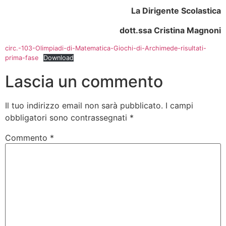
La Dirigente Scolastica
dott.ssa Cristina Magnoni
circ.-103-Olimpiadi-di-Matematica-Giochi-di-Archimede-risultati-
prima-fase
Download
Lascia un commento
Il tuo indirizzo email non sarà pubblicato.
I campi
obbligatori sono contrassegnati
*
Commento
*