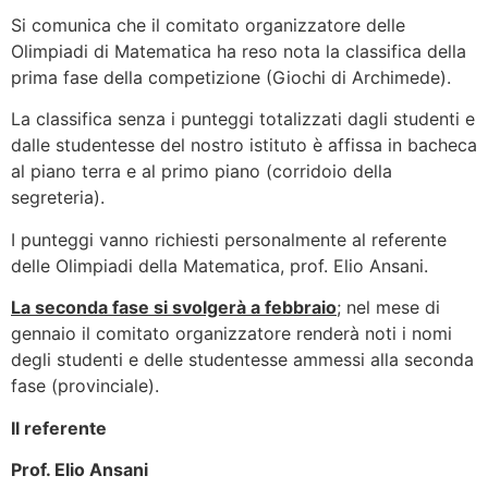
Si comunica che il comitato organizzatore delle
Olimpiadi di Matematica ha reso nota la classifica della
prima fase della competizione (Giochi di Archimede).
La classifica senza i punteggi totalizzati dagli studenti e
dalle studentesse del nostro istituto è affissa in bacheca
al piano terra e al primo piano (corridoio della
segreteria).
I punteggi vanno richiesti personalmente al referente
delle Olimpiadi della Matematica, prof. Elio Ansani.
La seconda fase si svolgerà a febbraio
; nel mese di
gennaio il comitato organizzatore renderà noti i nomi
degli studenti e delle studentesse ammessi alla seconda
fase (provinciale).
Il referente
Prof. Elio Ansani