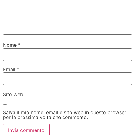
Nome
*
Email
*
Sito web
Salva il mio nome, email e sito web in questo browser
per la prossima volta che commento.