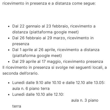
ricevimento in presenza e a distanza come segue:
Dal 22 gennaio al 23 febbraio, ricevimento a
distanza (piattaforma google meet)
Dal 26 febbraio al 29 marzo, ricevimento in
presenza
Dal 1 aprile al 26 aprile, ricevimento a distanza
(piattaforma google meet)
Dal 29 aprile al 17 maggio, ricevimento presenza
Il ricevimento in presenza si svolge nei seguenti locali, a
seconda dell’orario.
Lunedì dalle 9.10 alle 10.10 e dalle 12.10 alle 13.05:
aula n. 6 piano terra
Lunedì dalle 10.10 alle 12.10:
aula n. 3 piano
terra