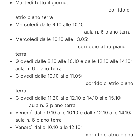
Martedì tutto il giorno:
corridoio
atrio piano terra
Mercoledì dalle 9.10 alle 10.10
aula n. 6 piano terra
Mercoledì dalle 10.10 alle 13.05:
corridoio atrio piano
terra
Giovedì dalle 8.10 alle 10.10 e dalle 12.10 alle 14.10:
aula n. 6 piano terra
Giovedì dalle 10.10 alle 11.05:
corridoio atrio piano
terra
Giovedì dalle 11.20 alle 12.10 e 14.10 alle 15.10:
aula n. 3 piano terra
Venerdì dalle 9.10 alle 10.10 e dalle 12.10 alle 14.10:
aula n. 6 piano terra
Venerdì dalle 10.10 alle 12.10:
corridoio atrio piano