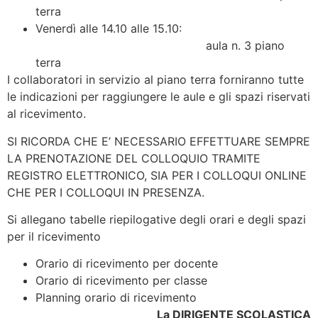
terra
Venerdì alle 14.10 alle 15.10:
aula n. 3 piano
terra
I collaboratori in servizio al piano terra forniranno tutte
le indicazioni per raggiungere le aule e gli spazi riservati
al ricevimento.
SI RICORDA CHE E’ NECESSARIO EFFETTUARE SEMPRE
LA PRENOTAZIONE DEL COLLOQUIO TRAMITE
REGISTRO ELETTRONICO, SIA PER I COLLOQUI ONLINE
CHE PER I COLLOQUI IN PRESENZA.
Si allegano tabelle riepilogative degli orari e degli spazi
per il ricevimento
Orario di ricevimento per docente
Orario di ricevimento per classe
Planning orario di ricevimento
La DIRIGENTE SCOLASTICA