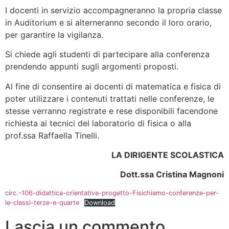
I docenti in servizio accompagneranno la propria classe
in Auditorium e si alterneranno secondo il loro orario,
per garantire la vigilanza.
Si chiede agli studenti di partecipare alla conferenza
prendendo appunti sugli argomenti proposti.
Al fine di consentire ai docenti di matematica e fisica di
poter utilizzare i contenuti trattati nelle conferenze, le
stesse verranno registrate e rese disponibili facendone
richiesta ai tecnici del laboratorio di fisica o alla
prof.ssa Raffaella Tinelli.
LA DIRIGENTE SCOLASTICA
Dott.ssa Cristina Magnoni
circ.-106-didattica-orientativa-progetto-Fisichiamo-conferenze-per-
le-classi-terze-e-quarte
Download
Lascia un commento