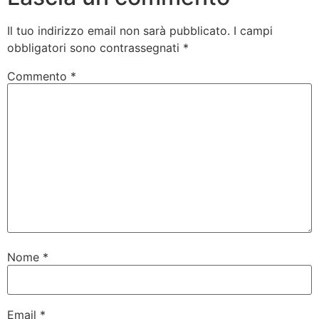
Il tuo indirizzo email non sarà pubblicato.
I campi
obbligatori sono contrassegnati
*
Commento
*
Nome
*
Email
*