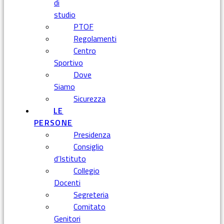
di
studio
PTOF
Regolamenti
Centro
Sportivo
Dove
Siamo
Sicurezza
LE
PERSONE
Presidenza
Consiglio
d’Istituto
Collegio
Docenti
Segreteria
Comitato
Genitori