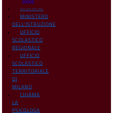
online
————
MINISTERO
DELL’ISTRUZIONE
UFFICIO
SCOLASTICO
REGIONALE
UFFICIO
SCOLASTICO
TERRITORIALE
DI
MILANO
CHIAMA
LA
PSICOLOGA