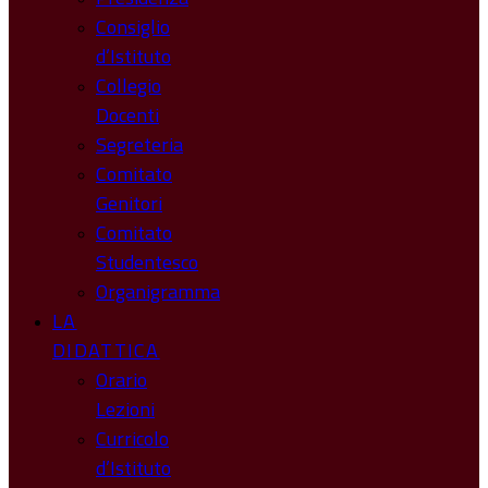
Consiglio
d’Istituto
Collegio
Docenti
Segreteria
Comitato
Genitori
Comitato
Studentesco
Organigramma
LA
DIDATTICA
Orario
Lezioni
Curricolo
d’Istituto