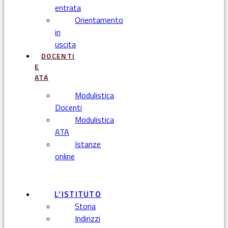
entrata
Orientamento
in
uscita
DOCENTI
E
ATA
Modulistica
Docenti
Modulistica
ATA
Istanze
online
Menu
L’ISTITUTO
Storia
Indirizzi