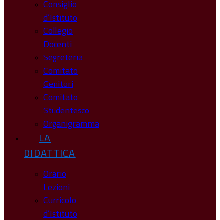
Consiglio
d’Istituto
Collegio
Docenti
Segreteria
Comitato
Genitori
Comitato
Studentesco
Organigramma
LA
DIDATTICA
Orario
Lezioni
Curricolo
d’Istituto