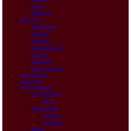
Storia
Sicurezza
DIDATTICA
Libri di Testo
Curricolo
d’Istituto
Orientamento in
Entrata
Eportfolio
Centro Sportivo
RICEVIMENTO
ISCRIZIONI
SERVIZI ONLINE
Posta Docenti
@ .IT
Allende Social
Youtube
Instagram
NOIPA