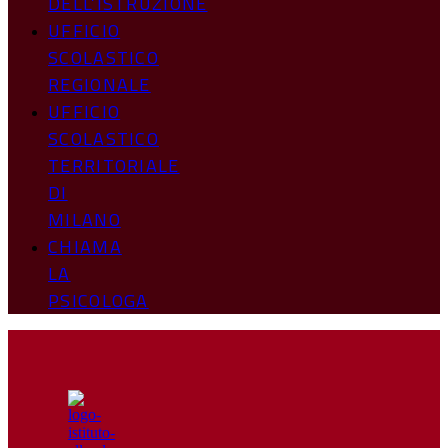
DELL’ISTRUZIONE
UFFICIO
SCOLASTICO
REGIONALE
UFFICIO
SCOLASTICO
TERRITORIALE
DI
MILANO
CHIAMA
LA
PSICOLOGA