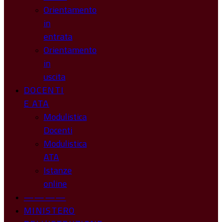
Orientamento
in
entrata
Orientamento
in
uscita
DOCENTI
E ATA
Modulistica
Docenti
Modulistica
ATA
Istanze
online
————
MINISTERO