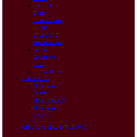
Carta del
Docente
CURRICULUM
DELLO
STUDENTE
Portale PCTO
Portale
Educazione
Civica
Istanze Online
MODULISTICA
Modulistica
Genitori
Modulistica ATA
Modulistica
Docenti
MINISTERO DELL'ISTRUZIONE