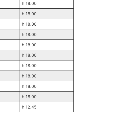
h 18.00
h 18.00
h 18.00
h 18.00
h 18.00
h 18.00
h 18.00
h 18.00
h 18.00
h 18.00
h 12.45