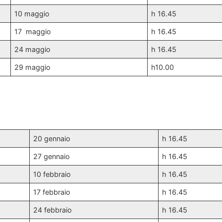
10 maggio
h 16.45
17 maggio
h 16.45
24 maggio
h 16.45
29 maggio
h10.00
20 gennaio
h 16.45
27 gennaio
h 16.45
10 febbraio
h 16.45
17 febbraio
h 16.45
24 febbraio
h 16.45