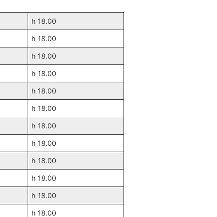
h 18.00
h 18.00
h 18.00
h 18.00
h 18.00
h 18.00
h 18.00
h 18.00
h 18.00
h 18.00
h 18.00
h 18.00