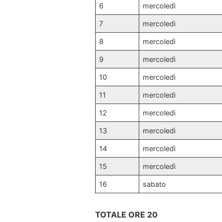
6
mercoledì
7
mercoledì
8
mercoledì
9
mercoledì
10
mercoledì
11
mercoledì
12
mercoledì
13
mercoledì
14
mercoledì
15
mercoledì
16
sabato
TOTALE ORE 20