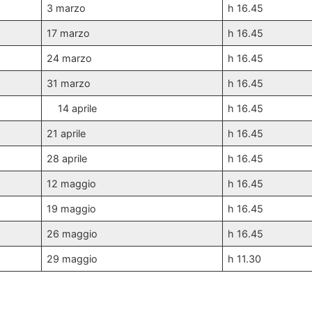
3 marzo
h 16.45
17 marzo
h 16.45
24 marzo
h 16.45
31 marzo
h 16.45
14 aprile
h 16.45
21 aprile
h 16.45
28 aprile
h 16.45
12 maggio
h 16.45
19 maggio
h 16.45
26 maggio
h 16.45
29 maggio
h 11.30