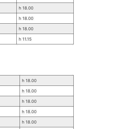
h 18.00
h 18.00
h 18.00
h 11.15
h 18.00
h 18.00
h 18.00
h 18.00
h 18.00