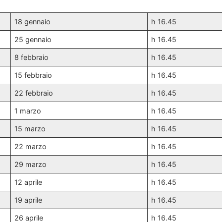
18 gennaio
h 16.45
25 gennaio
h 16.45
8 febbraio
h 16.45
15 febbraio
h 16.45
22 febbraio
h 16.45
1 marzo
h 16.45
15 marzo
h 16.45
22 marzo
h 16.45
29 marzo
h 16.45
12 aprile
h 16.45
19 aprile
h 16.45
26 aprile
h 16.45