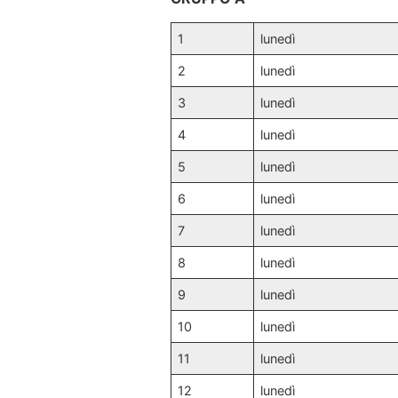
1
lunedì
2
lunedì
3
lunedì
4
lunedì
5
lunedì
6
lunedì
7
lunedì
8
lunedì
9
lunedì
10
lunedì
11
lunedì
12
lunedì