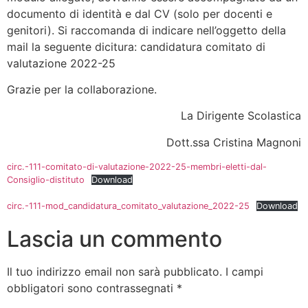
documento di identità e dal CV (solo per docenti e
genitori). Si raccomanda di indicare nell’oggetto della
mail la seguente dicitura: candidatura comitato di
valutazione 2022-25
Grazie per la collaborazione.
La Dirigente Scolastica
Dott.ssa Cristina Magnoni
circ.-111-comitato-di-valutazione-2022-25-membri-eletti-dal-
Consiglio-distituto
Download
circ.-111-mod_candidatura_comitato_valutazione_2022-25
Download
Lascia un commento
Il tuo indirizzo email non sarà pubblicato.
I campi
obbligatori sono contrassegnati
*