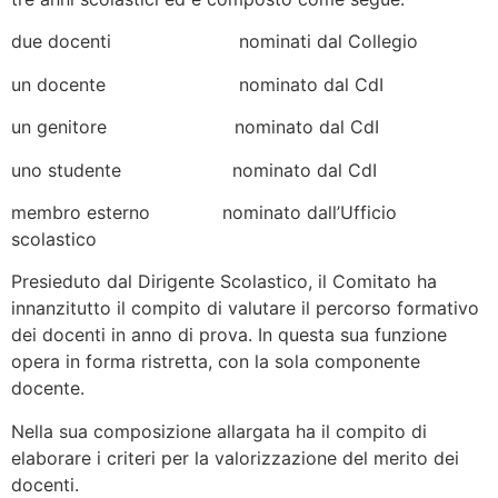
due docenti nominati dal Collegio
un docente nominato dal CdI
un genitore nominato dal CdI
uno studente nominato dal CdI
membro esterno nominato dall’Ufficio
scolastico
Presieduto dal Dirigente Scolastico, il Comitato ha
innanzitutto il compito di valutare il percorso formativo
dei docenti in anno di prova. In questa sua funzione
opera in forma ristretta, con la sola componente
docente.
Nella sua composizione allargata ha il compito di
elaborare i criteri per la valorizzazione del merito dei
docenti.