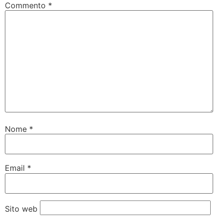
Commento
*
Nome
*
Email
*
Sito web