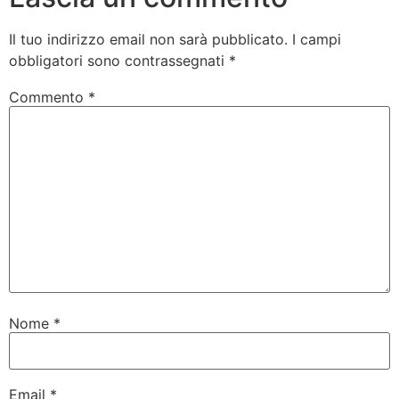
Il tuo indirizzo email non sarà pubblicato.
I campi
obbligatori sono contrassegnati
*
Commento
*
Nome
*
Email
*