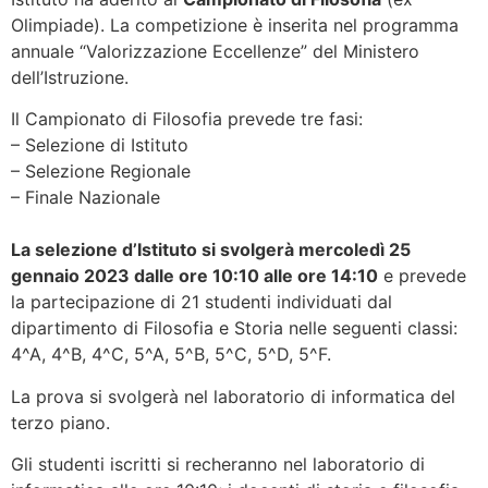
Olimpiade). La competizione è inserita nel programma
annuale “Valorizzazione Eccellenze” del Ministero
dell’Istruzione.
Il Campionato di Filosofia prevede tre fasi:
– Selezione di Istituto
– Selezione Regionale
– Finale Nazionale
La selezione d’Istituto si svolgerà mercoledì 25
gennaio 2023 dalle ore 10:10 alle ore 14:10
e prevede
la partecipazione di 21 studenti individuati dal
dipartimento di Filosofia e Storia nelle seguenti classi:
4^A, 4^B, 4^C, 5^A, 5^B, 5^C, 5^D, 5^F.
La prova si svolgerà nel laboratorio di informatica del
terzo piano.
Gli studenti iscritti si recheranno nel laboratorio di