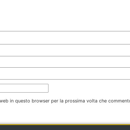
o web in questo browser per la prossima volta che comment