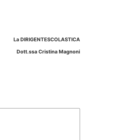
La DIRIGENTE
SCOLASTICA
Dott.ssa Cristina Magnoni