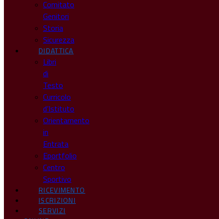
Comitato
Genitori
Storia
Sicurezza
DIDATTICA
Libri
di
Testo
Curricolo
d’Istituto
Orientamento
in
Entrata
Eportfolio
Centro
Sportivo
RICEVIMENTO
ISCRIZIONI
SERVIZI