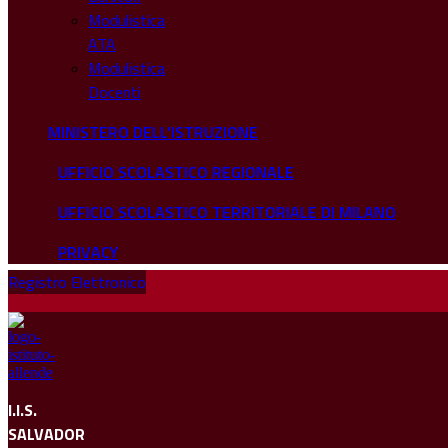
Modulistica
ATA
Modulistica
Docenti
MINISTERO DELL'ISTRUZIONE
UFFICIO SCOLASTICO REGIONALE
UFFICIO SCOLASTICO TERRITORIALE DI MILANO
PRIVACY
Registro Elettronico
I.I.S.
SALVADOR