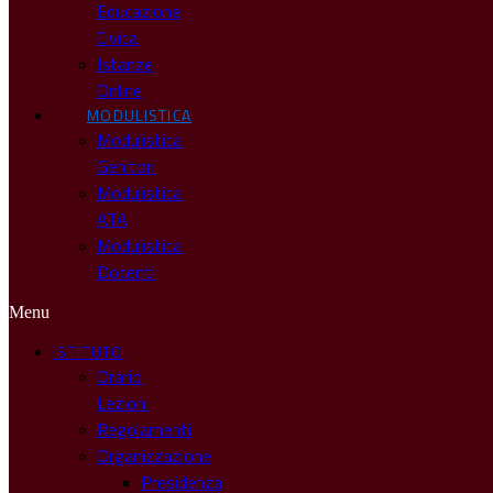
Educazione
Civica
Istanze
Online
MODULISTICA
Modulistica
Genitori
Modulistica
ATA
Modulistica
Docenti
Menu
ISTITUTO
Orario
Lezioni
Regolamenti
Organizzazione
Presidenza