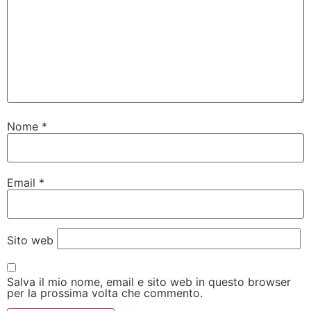
Nome
*
Email
*
Sito web
Salva il mio nome, email e sito web in questo browser
per la prossima volta che commento.