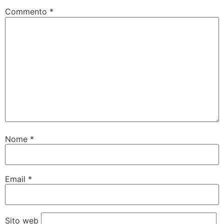
Commento
*
Nome
*
Email
*
Sito web