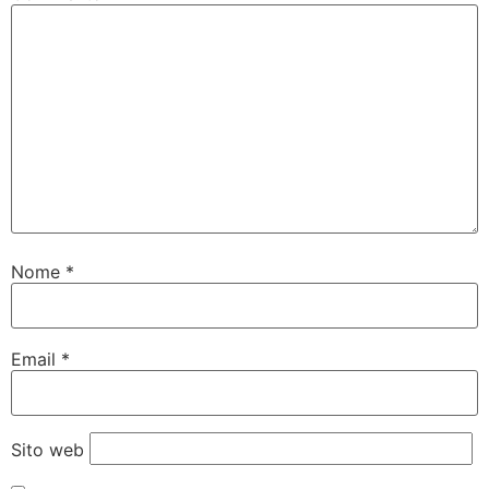
Nome
*
Email
*
Sito web