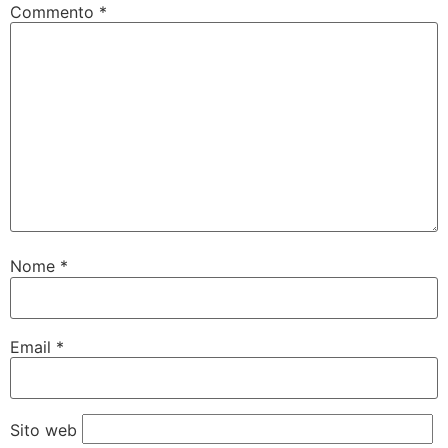
Commento
*
Nome
*
Email
*
Sito web