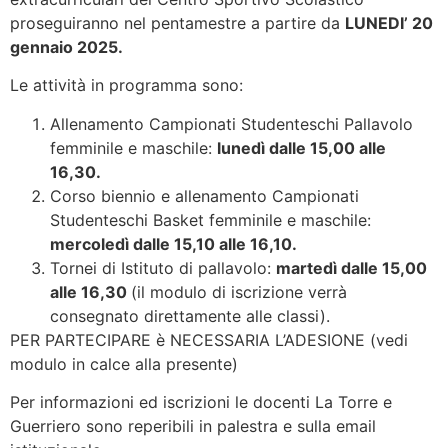
proseguiranno nel pentamestre a partire da
LUNEDI’ 20
gennaio 2025.
Le attività in programma sono:
Allenamento Campionati Studenteschi Pallavolo
femminile e maschile:
lunedì dalle 15,00 alle
16,30.
Corso biennio e allenamento Campionati
Studenteschi Basket femminile e maschile:
mercoledì dalle 15,10 alle 16,10.
Tornei di Istituto di pallavolo:
martedì dalle 15,00
alle 16,30
(il modulo di iscrizione verrà
consegnato direttamente alle classi).
PER PARTECIPARE è NECESSARIA L’ADESIONE (vedi
modulo in calce alla presente)
Per informazioni ed iscrizioni le docenti La Torre e
Guerriero sono reperibili in palestra e sulla email