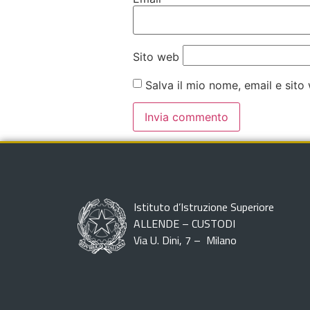
Sito web
Salva il mio nome, email e sit
Istituto d’Istruzione Superiore
ALLENDE – CUSTODI
Via U. Dini, 7 – Milano