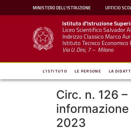
MINISTERO DELL'ISTRUZIONE
UFFICIO SCO
Istituto d’Istruzione Super
Liceo Scientifico Salvador A
Indirizzo Classico Marco Aur
Istituto Tecnico Economico 
Via U. Dini, 7 – Milano
L’ISTITUTO
LE PERSONE
LA DIDATT
Circ. n. 126 
informazione
2023