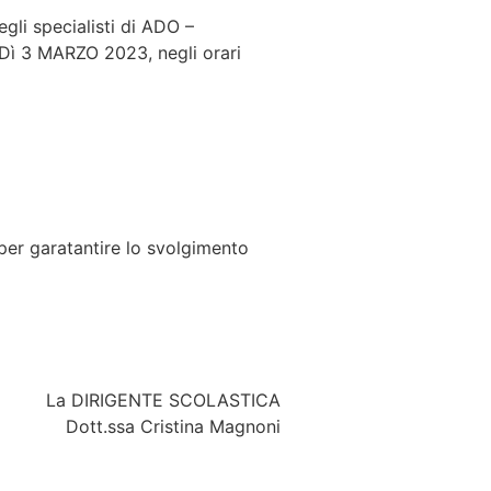
egli specialisti di ADO –
Dì 3 MARZO 2023, negli orari
per garatantire lo svolgimento
La DIRIGENTE SCOLASTICA
Dott.ssa Cristina Magnoni