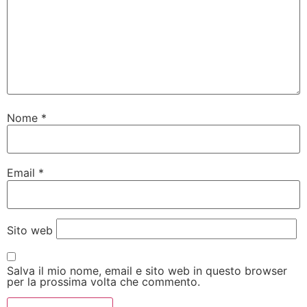
Nome
*
Email
*
Sito web
Salva il mio nome, email e sito web in questo browser
per la prossima volta che commento.