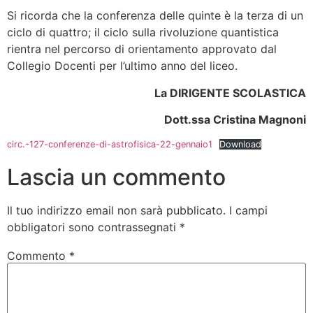
Si ricorda che la conferenza delle quinte è la terza di un
ciclo di quattro; il ciclo sulla rivoluzione quantistica
rientra nel percorso di orientamento approvato dal
Collegio Docenti per l’ultimo anno del liceo.
La DIRIGENTE SCOLASTICA
Dott.ssa Cristina Magnoni
circ.-127-conferenze-di-astrofisica-22-gennaio1
Download
Lascia un commento
Il tuo indirizzo email non sarà pubblicato.
I campi
obbligatori sono contrassegnati
*
Commento
*